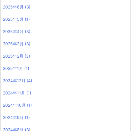
2025年6月
(3)
2025年5月
(1)
2025年4月
(3)
2025年3月
(3)
2025年2月
(3)
2025年1月
(1)
2024年12月
(4)
2024年11月
(1)
2024年10月
(1)
2024年9月
(1)
2024年8月
(3)