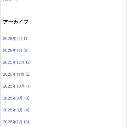
アーカイブ
2026年2月
(1)
2026年1月
(2)
2025年12月
(2)
2025年11月
(2)
2025年10月
(1)
2025年9月
(3)
2025年8月
(4)
2025年7月
(3)