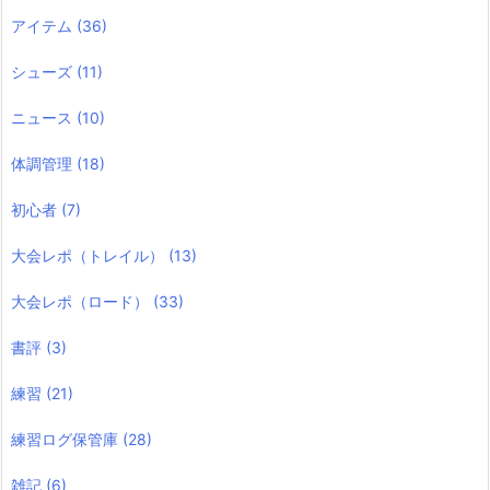
アイテム
(36)
シューズ
(11)
ニュース
(10)
体調管理
(18)
初心者
(7)
大会レポ（トレイル）
(13)
大会レポ（ロード）
(33)
書評
(3)
練習
(21)
練習ログ保管庫
(28)
雑記
(6)