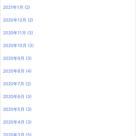
2021年1月
(2)
2020年12月
(2)
2020年11月
(3)
2020年10月
(3)
2020年9月
(3)
2020年8月
(4)
2020年7月
(2)
2020年6月
(3)
2020年5月
(3)
2020年4月
(3)
2020年3月
(5)