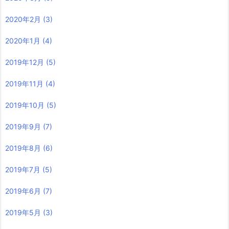
2020年2月
(3)
2020年1月
(4)
2019年12月
(5)
2019年11月
(4)
2019年10月
(5)
2019年9月
(7)
2019年8月
(6)
2019年7月
(5)
2019年6月
(7)
2019年5月
(3)