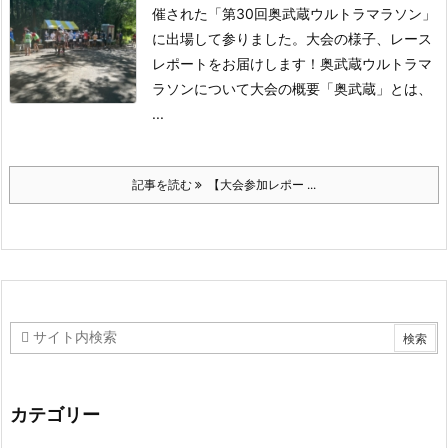
催された「第30回奥武蔵ウルトラマラソン」
に出場して参りました。
大会の様子、レース
レポートをお届けします！
奥武蔵ウルトラマ
ラソンについて大会の概要
「奥武蔵」とは、
...
記事を読む
【大会参加レポー ...
カテゴリー