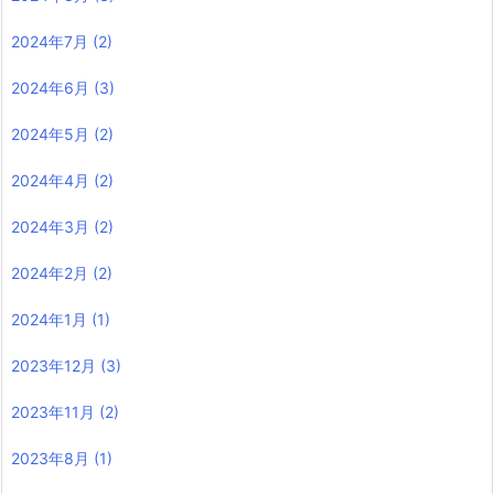
2024年7月
(2)
2024年6月
(3)
2024年5月
(2)
2024年4月
(2)
2024年3月
(2)
2024年2月
(2)
2024年1月
(1)
2023年12月
(3)
2023年11月
(2)
2023年8月
(1)