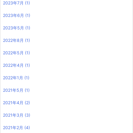
2023年7月
(1)
2023年6月
(1)
2023年5月
(1)
2022年8月
(1)
2022年5月
(1)
2022年4月
(1)
2022年1月
(1)
2021年5月
(1)
2021年4月
(2)
2021年3月
(3)
2021年2月
(4)