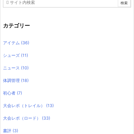
カテゴリー
アイテム
(36)
シューズ
(11)
ニュース
(10)
体調管理
(18)
初心者
(7)
大会レポ（トレイル）
(13)
大会レポ（ロード）
(33)
書評
(3)