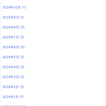
2024年10月
(1)
2024年9月
(1)
2024年8月
(3)
2024年7月
(2)
2024年6月
(3)
2024年5月
(2)
2024年4月
(2)
2024年3月
(2)
2024年2月
(2)
2024年1月
(1)