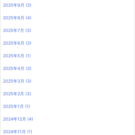
2025年9月
(3)
2025年8月
(4)
2025年7月
(3)
2025年6月
(3)
2025年5月
(1)
2025年4月
(3)
2025年3月
(3)
2025年2月
(3)
2025年1月
(1)
2024年12月
(4)
2024年11月
(1)