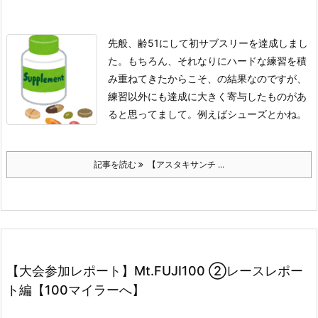
先般、齢51にして初サブスリーを達成しまし
た。
もちろん、それなりにハードな練習を積
み重ねてきたからこそ、の結果なのですが、
練習以外にも達成に大きく寄与したものがあ
ると思ってまして。例えばシューズとかね。
記事を読む
【アスタキサンチ ...
【大会参加レポート】Mt.FUJI100 ②レースレポー
ト編【100マイラーへ】