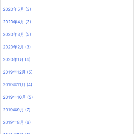
2020年5月
(3)
2020年4月
(3)
2020年3月
(5)
2020年2月
(3)
2020年1月
(4)
2019年12月
(5)
2019年11月
(4)
2019年10月
(5)
2019年9月
(7)
2019年8月
(6)