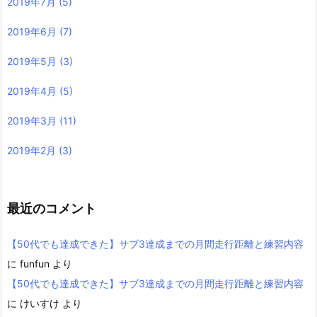
2019年7月
(5)
2019年6月
(7)
2019年5月
(3)
2019年4月
(5)
2019年3月
(11)
2019年2月
(3)
最近のコメント
【50代でも達成できた】サブ3達成までの月間走行距離と練習内容
に
funfun
より
【50代でも達成できた】サブ3達成までの月間走行距離と練習内容
に
けいすけ
より