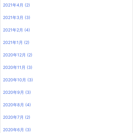
2021年4月
(2)
2021年3月
(3)
2021年2月
(4)
2021年1月
(2)
2020年12月
(2)
2020年11月
(3)
2020年10月
(3)
2020年9月
(3)
2020年8月
(4)
2020年7月
(2)
2020年6月
(3)