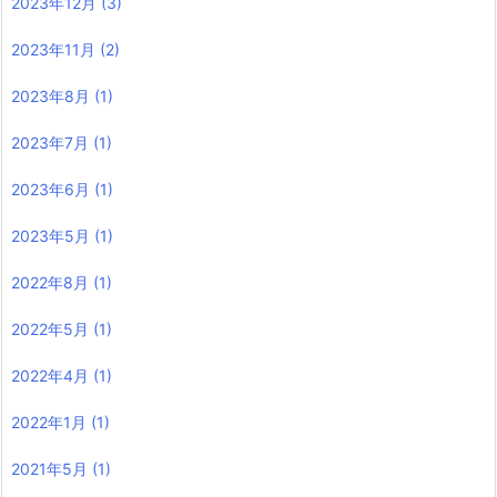
2023年12月
(3)
2023年11月
(2)
2023年8月
(1)
2023年7月
(1)
2023年6月
(1)
2023年5月
(1)
2022年8月
(1)
2022年5月
(1)
2022年4月
(1)
2022年1月
(1)
2021年5月
(1)