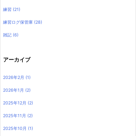
練習
(21)
練習ログ保管庫
(28)
雑記
(6)
アーカイブ
2026年2月
(1)
2026年1月
(2)
2025年12月
(2)
2025年11月
(2)
2025年10月
(1)