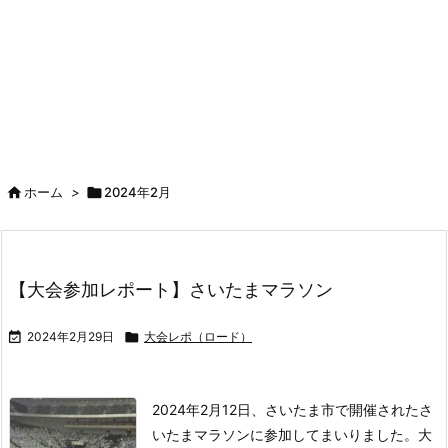

ホーム
>

2024年2月
【大会参加レポート】さいたまマラソン

2024年2月29日

大会レポ（ロード）
2024年2月12日、さいたま市で開催されたさ
いたまマラソンに参加してまいりました。
大