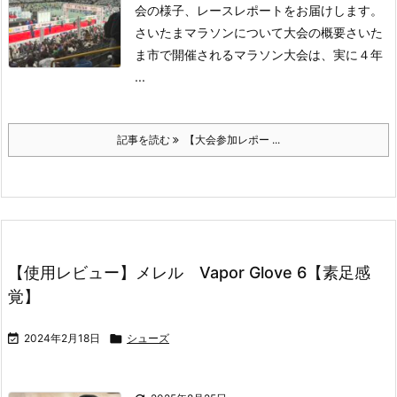
会の様子、レースレポートをお届けします。
さいたまマラソンについて大会の概要
さいた
ま市で開催されるマラソン大会は、実に４年
...
記事を読む
【大会参加レポー ...
【使用レビュー】メレル Vapor Glove 6【素足感
覚】

2024年2月18日

シューズ