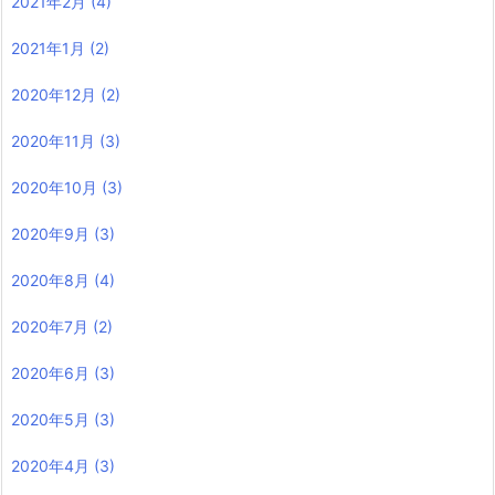
2021年2月
(4)
2021年1月
(2)
2020年12月
(2)
2020年11月
(3)
2020年10月
(3)
2020年9月
(3)
2020年8月
(4)
2020年7月
(2)
2020年6月
(3)
2020年5月
(3)
2020年4月
(3)