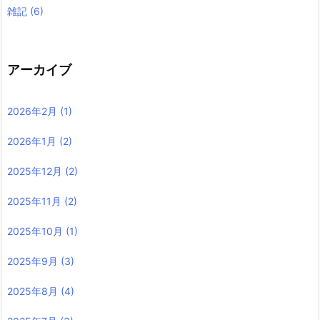
雑記
(6)
アーカイブ
2026年2月
(1)
2026年1月
(2)
2025年12月
(2)
2025年11月
(2)
2025年10月
(1)
2025年9月
(3)
2025年8月
(4)