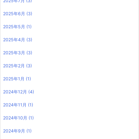
2025年7月
(3)
2025年6月
(3)
2025年5月
(1)
2025年4月
(3)
2025年3月
(3)
2025年2月
(3)
2025年1月
(1)
2024年12月
(4)
2024年11月
(1)
2024年10月
(1)
2024年9月
(1)