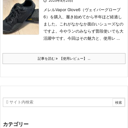

2025年8月25日
メレルVapor Glove6（ヴェイパーグローブ
6）を購入、履き始めてから半年ほど経過し
ました。
これがなかなか面白いシューズなの
ですよ。今やランのみならず普段使いでも大
活躍中です。
今回はその魅力と、使用レ ...
記事を読む
【使用レビュー】 ...
カテゴリー