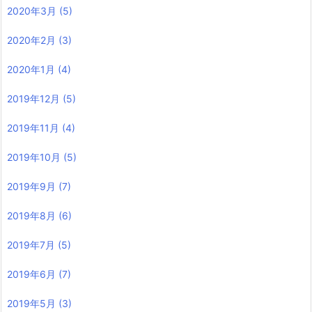
2020年3月
(5)
2020年2月
(3)
2020年1月
(4)
2019年12月
(5)
2019年11月
(4)
2019年10月
(5)
2019年9月
(7)
2019年8月
(6)
2019年7月
(5)
2019年6月
(7)
2019年5月
(3)