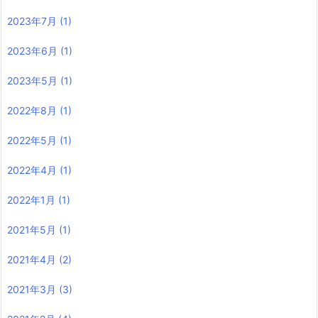
2023年7月
(1)
2023年6月
(1)
2023年5月
(1)
2022年8月
(1)
2022年5月
(1)
2022年4月
(1)
2022年1月
(1)
2021年5月
(1)
2021年4月
(2)
2021年3月
(3)