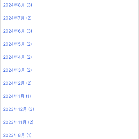
2024年8月
(3)
2024年7月
(2)
2024年6月
(3)
2024年5月
(2)
2024年4月
(2)
2024年3月
(2)
2024年2月
(2)
2024年1月
(1)
2023年12月
(3)
2023年11月
(2)
2023年8月
(1)