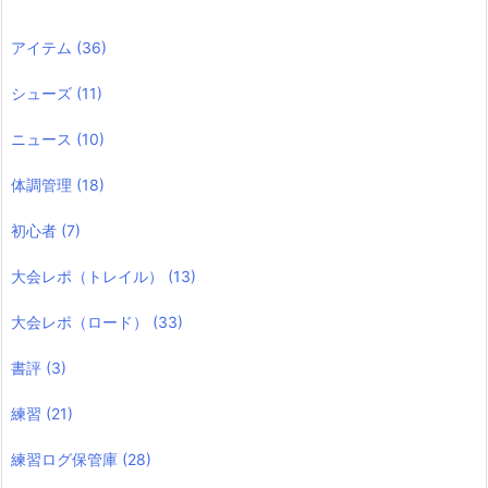
アイテム
(36)
シューズ
(11)
ニュース
(10)
体調管理
(18)
初心者
(7)
大会レポ（トレイル）
(13)
大会レポ（ロード）
(33)
書評
(3)
練習
(21)
練習ログ保管庫
(28)