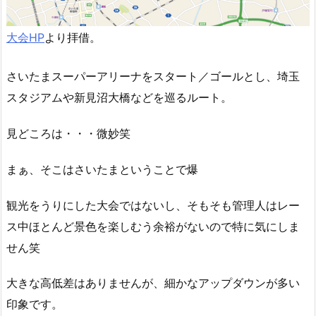
大会HP
より拝借。
さいたまスーパーアリーナをスタート／ゴールとし、埼玉
スタジアムや新見沼大橋などを巡るルート。
見どころは・・・微妙笑
まぁ、そこはさいたまということで爆
観光をうりにした大会ではないし、そもそも管理人はレー
ス中ほとんど景色を楽しむう余裕がないので特に気にしま
せん笑
大きな高低差はありませんが、細かなアップダウンが多い
印象です。