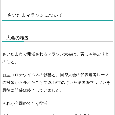
さいたまマラソンについて
大会の概要
さいたま市で開催されるマラソン大会は、実に４年ぶりと
のこと。
新型コロナウイルスの影響と、国際大会の代表選考レース
の対象から外れたことで2019年のさいたま国際マラソンを
最後に開催は終了していました。
それが今回めでたく復活。