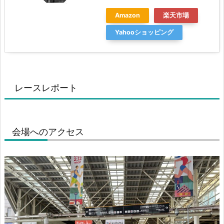
Amazon
楽天市場
Yahooショッピング
レースレポート
会場へのアクセス