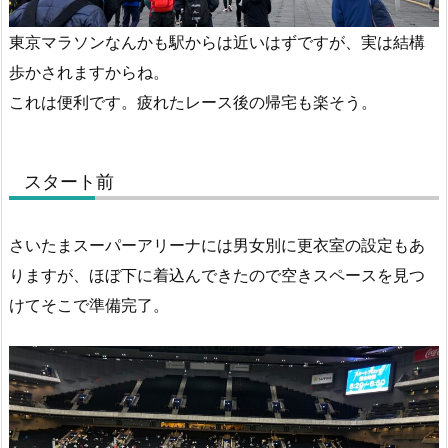
東京マラソンなんかも駅からは近いはずですが、実は結構
歩かされますからね。
これは便利です。疲れたレース後の帰宅も楽そう。
スタート前
さいたまスーパーアリーナには男女別に更衣室の設定もあ
りますが、ほぼ下に着込んできたので空きスペースを見つ
けてそこで準備完了。