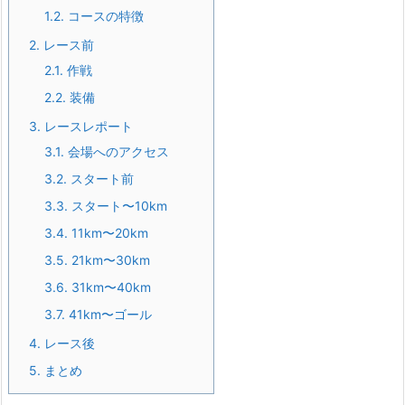
1.2.
コースの特徴
2.
レース前
2.1.
作戦
2.2.
装備
3.
レースレポート
3.1.
会場へのアクセス
3.2.
スタート前
3.3.
スタート〜10km
3.4.
11km〜20km
3.5.
21km〜30km
3.6.
31km〜40km
3.7.
41km〜ゴール
4.
レース後
5.
まとめ