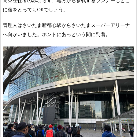
関東在住者のみならず、地方から参戦するランナーもどこ
に宿をとってもOKでしょう。
管理人はさいたま新都心駅からさいたまスーパーアリーナ
へ向かいました。ホントにあっという間に到着。