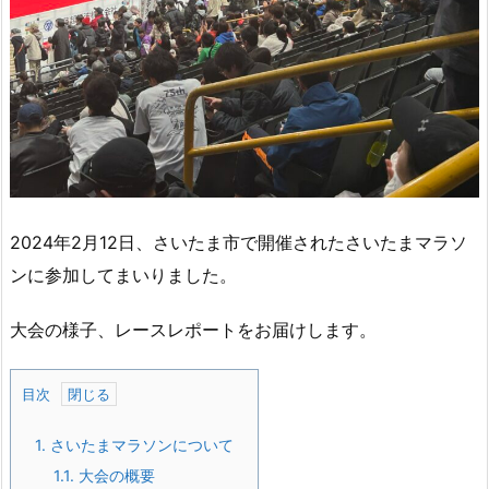
2024年2月12日、さいたま市で開催されたさいたまマラソ
ンに参加してまいりました。
大会の様子、レースレポートをお届けします。
目次
1.
さいたまマラソンについて
1.1.
大会の概要