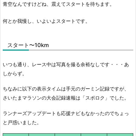
青空なんですけどね、震えてスタートを待ちます。
何とか我慢し、いよいよスタートです。
スタート〜10km
いつも通り、レース中は写真を撮る余裕なしです・・・あ
しからず。
ちなみに以下の表示タイムは手元のガーミン記録ですが、
さいたまマラソンの大会記録速報は「スポロク」でした。
ランナーズアップデートも応援ナビもなかったのでちょっ
と戸惑いました。