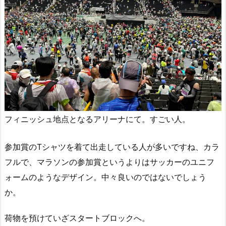
フィニッシュ地点となるアリーナにて。すごい人。
参加賞のTシャツを着て出走している人が多いですね、カラ
フルで、マラソンの参加賞というよりはサッカーのユニフ
ォームのようなデザイン。中々良いのではないでしょう
か。
荷物を預けていざスタートブロックへ。