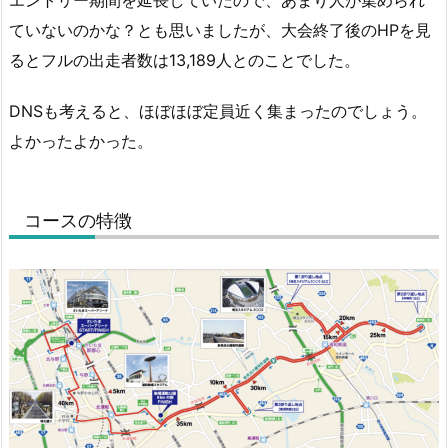
ていないのかな？とも思いましたが、大会終了後のHPを見
るとフルの出走者数は13,189人とのことでした。
DNSも考えると、ほぼほぼ定員近く集まったのでしょう。
よかったよかった。
コースの特徴