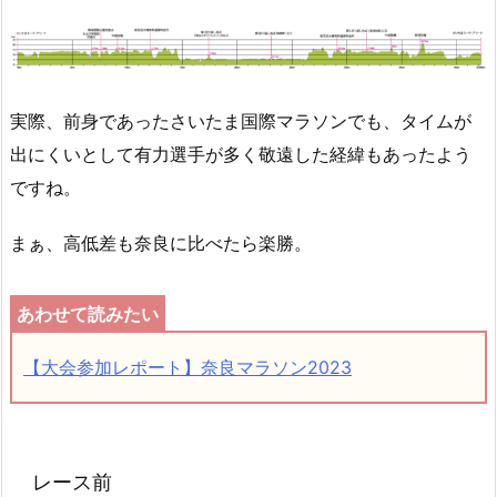
実際、前身であったさいたま国際マラソンでも、タイムが
出にくいとして有力選手が多く敬遠した経緯もあったよう
ですね。
まぁ、高低差も奈良に比べたら楽勝。
【大会参加レポート】奈良マラソン2023
レース前