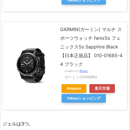
Yahooショッピング
GARMIN(ガーミン) マルチ ス
ポーツウォッチ fenix5s フェ
ニックス5s Sapphire Black
【日本正規品】 010-01685-4
4 ブラック
created by
Rinker
ガーミン(GARMIN)
Amazon
楽天市場
Yahooショッピング
ジェルは3つ。