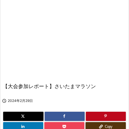
【大会参加レポート】さいたまマラソン

2024年2月29日
Copy