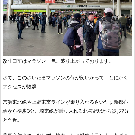
改札口前はマラソン一色。盛り上がっております。
さて、このさいたまマラソンの何が良いかって、とにかく
アクセスが抜群。
京浜東北線や上野東京ラインが乗り入れるさいたま新都心
駅から徒歩3分、埼京線が乗り入れる北与野駅から徒歩7分
と至近。