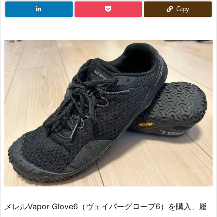
Copy
メレルVapor Glove6（ヴェイパーグローブ6）を購入、履