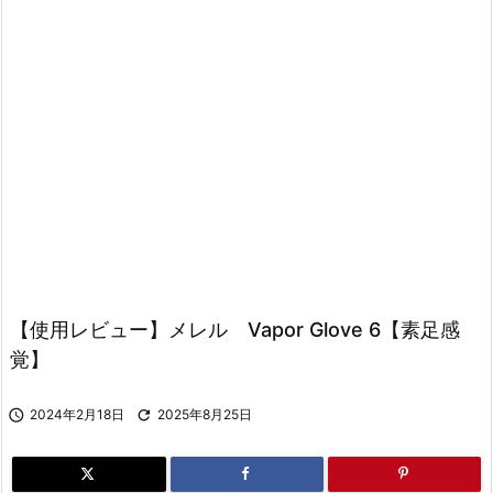
【使用レビュー】メレル Vapor Glove 6【素足感
覚】

2024年2月18日

2025年8月25日