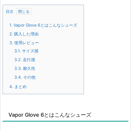
目次
1.
Vapor Glove 6とはこんなシューズ
2.
購入した理由
3.
使用レビュー
3.1.
サイズ感
3.2.
走行感
3.3.
耐久性
3.4.
その他
4.
まとめ
Vapor Glove 6とはこんなシューズ