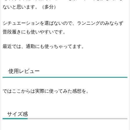
ないと思います。（多分）
シチュエーションを選ばないので、ランニングのみならず
普段履きにも使いやすいです。
最近では、通勤にも使っちゃってます。
使用レビュー
ではここからは実際に使ってみた感想を。
サイズ感