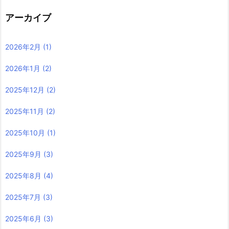
アーカイブ
2026年2月
(1)
2026年1月
(2)
2025年12月
(2)
2025年11月
(2)
2025年10月
(1)
2025年9月
(3)
2025年8月
(4)
2025年7月
(3)
2025年6月
(3)