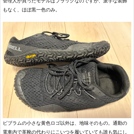
管理人が買ったモデルはブラックなのですが、派手な装飾
もなく、ほぼ黒一色のみ。
ビブラムの小さな黄色ロゴ以外は、地味そのもの。通勤の
電車内で革靴の代わりにこいつを履いていても誰も気にし