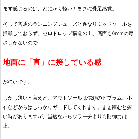
まず感じるのは、とにかく軽い！まさに裸足感覚。
そして普通のランニングシューズと異なりミッドソールを
搭載しておらず、ゼロドロップ構造の上、底面も6mmの厚
さしかないので
地面に「直」に接している感
が強いです。
しかし薄いと言えど、アウトソールは信頼のビブラム。小
石などからはしっかりガードしてくれます。まぁ踏むと痛
い時がありますが、当然ながらワラーチよりも防御力は
上。