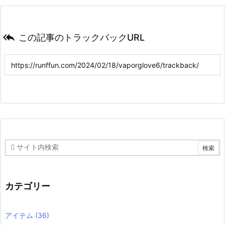

この記事のトラックバックURL
カテゴリー
アイテム
(36)