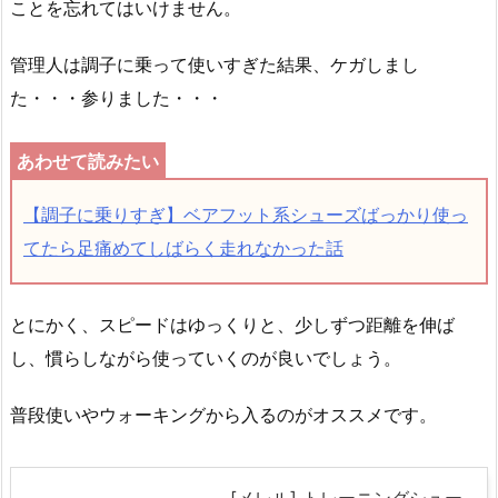
ことを忘れてはいけません。
管理人は調子に乗って使いすぎた結果、ケガしまし
た・・・参りました・・・
【調子に乗りすぎ】ベアフット系シューズばっかり使っ
てたら足痛めてしばらく走れなかった話
とにかく、スピードはゆっくりと、少しずつ距離を伸ば
し、慣らしながら使っていくのが良いでしょう。
普段使いやウォーキングから入るのがオススメです。
[メレル] トレーニングシュー