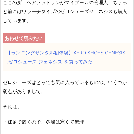
ここの所、ベアフットランがマイブームの管理人。ちょっ
と前にはワラーチタイプのゼロシューズジェネシスも購入
しています。
【ランニングサンダル初体験】XERO SHOES GENESIS
(ゼロシューズ ジェネシス)を買ってみた
ゼロシューズはとっても気に入っているものの、いくつか
弱点がありまして。
それは、
・裸足で履くので、冬場は寒くて無理