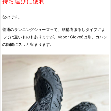
持ち運びに便利
なのです。
普通のランニングシューズって、結構嵩張るしタイプによ
っては重いものもありますが、Vapor Glove6は別。カバン
の隙間にスッと収まります。