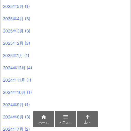
2025年5月
(1)
2025年4月
(3)
2025年3月
(3)
2025年2月
(3)
2025年1月
(1)
2024年12月
(4)
2024年11月
(1)
2024年10月
(1)
2024年9月
(1)



2024年8月
(3)
メニュー
上へ
ホーム
2024年7月
(2)