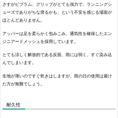
さすがビブラム、グリップがとても強力で、ランニングシ
ューズでありがちな滑るかも、という不安を感じる場面が
ほとんどありません。
アッパーは足を柔らかく包みこみ、通気性を確保したエン
ジニアードメッシュを採用しています。
とても涼しく解放的である反面、雨には弱く、すぐ染み込
んでしまいます。
生地が薄いのですぐ乾きはしますが、雨の日の使用は避け
た方が無難でしょう。
耐久性