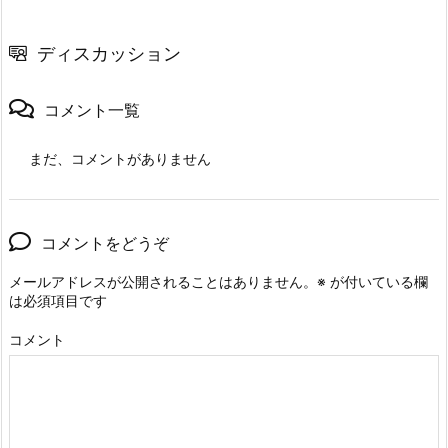
ディスカッション
コメント一覧
まだ、コメントがありません
コメントをどうぞ
メールアドレスが公開されることはありません。
※
が付いている欄
は必須項目です
コメント