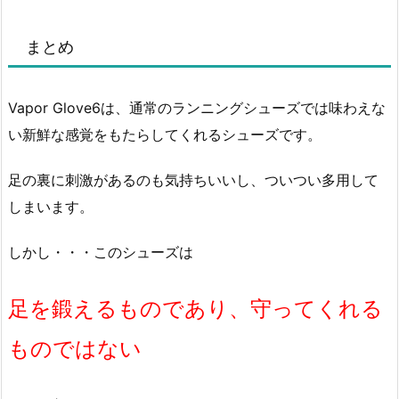
まとめ
Vapor Glove6は、通常のランニングシューズでは味わえな
い新鮮な感覚をもたらしてくれるシューズです。
足の裏に刺激があるのも気持ちいいし、ついつい多用して
しまいます。
しかし・・・このシューズは
足を鍛えるものであり、守ってくれる
ものではない