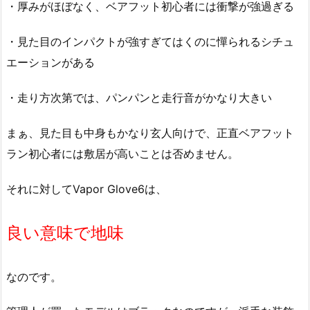
・厚みがほぼなく、ベアフット初心者には衝撃が強過ぎる
・見た目のインパクトが強すぎてはくのに憚られるシチュ
エーションがある
・走り方次第では、パンパンと走行音がかなり大きい
まぁ、見た目も中身もかなり玄人向けで、正直ベアフット
ラン初心者には敷居が高いことは否めません。
それに対してVapor Glove6は、
良い意味で地味
なのです。