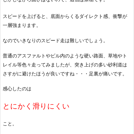
スピードを上げると、底面からくるダイレクト感、衝撃が
一層強まります。
なのでいきなりのスピード走は難しいでしょう。
普通のアスファルトやビル内のような硬い路面、草地やト
レイル等色々走ってみましたが、突き上げの多い砂利道は
さすがに避けたほうが良いですね・・・足裏が痛いです。
感心したのは
とにかく滑りにくい
こと。