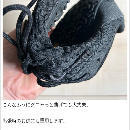
こんなふうにグニャっと曲げても大丈夫。
出張時のお供にも重用します。