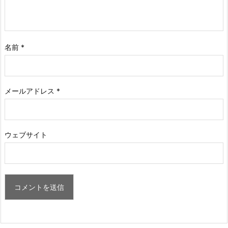
名前
*
メールアドレス
*
ウェブサイト