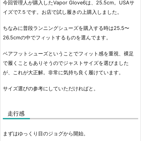
今回管理人が購入したVapor Glove6は、25.5cm。USAサ
イズで7.５です。お店で試し履きの上購入しました。
ちなみに普段ランニングシューズを購入する時は25.5〜
26.5cmの中でフィットするものを選んでます。
ベアフットシューズということでフィット感を重視、裸足
で履くこともありそうのでジャストサイズを選びました
が、これが大正解。非常に気持ち良く履けています。
サイズ選びの参考にしていただければと。
走行感
まずはゆっくり目のジョグから開始。