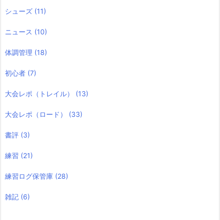
シューズ
(11)
ニュース
(10)
体調管理
(18)
初心者
(7)
大会レポ（トレイル）
(13)
大会レポ（ロード）
(33)
書評
(3)
練習
(21)
練習ログ保管庫
(28)
雑記
(6)