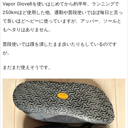
Vapor Glove6を使いはじめてから約半年、ランニングで
250kmほど使用した他、通勤や普段使いでほぼ毎日と言っ
て良いほどヘビーに使っていますが、アッパー、ソールと
もヘタりはありません。
普段使いでは踵を潰したまま歩いたりもしているのです
が。
まだまだ使えそうです。