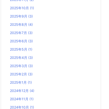
2025年10月
(1)
2025年9月
(3)
2025年8月
(4)
2025年7月
(3)
2025年6月
(3)
2025年5月
(1)
2025年4月
(3)
2025年3月
(3)
2025年2月
(3)
2025年1月
(1)
2024年12月
(4)
2024年11月
(1)
2024年10月
(1)