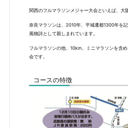
関西のフルマラソンメジャー大会といえば、大
奈良マラソンは、2010年、平城遷都1300年
風物詩として親しまれています。
フルマラソンの他、10km、ミニマラソンを含め
会です。
コースの特徴