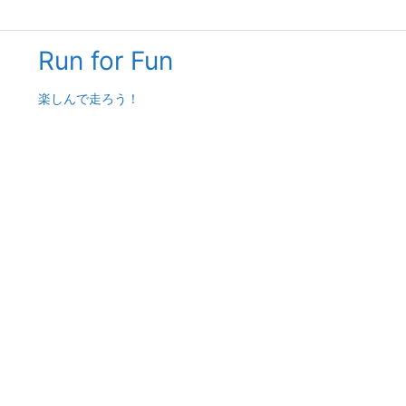
Run for Fun
楽しんで走ろう！