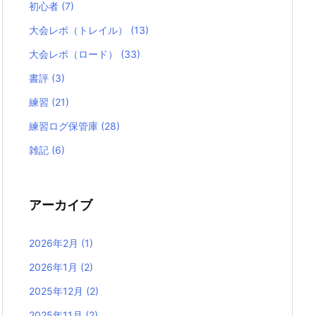
初心者
(7)
大会レポ（トレイル）
(13)
大会レポ（ロード）
(33)
書評
(3)
練習
(21)
練習ログ保管庫
(28)
雑記
(6)
アーカイブ
2026年2月
(1)
2026年1月
(2)
2025年12月
(2)
2025年11月
(2)