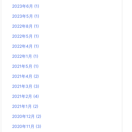
2023年6月
(1)
2023年5月
(1)
2022年8月
(1)
2022年5月
(1)
2022年4月
(1)
2022年1月
(1)
2021年5月
(1)
2021年4月
(2)
2021年3月
(3)
2021年2月
(4)
2021年1月
(2)
2020年12月
(2)
2020年11月
(3)