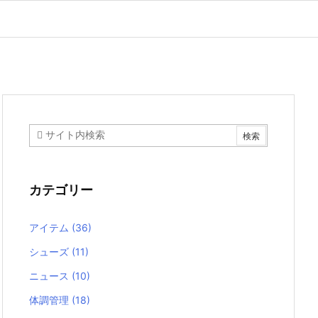
カテゴリー
アイテム
(36)
シューズ
(11)
ニュース
(10)
体調管理
(18)