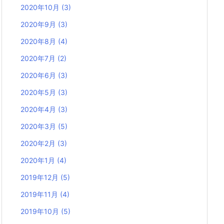
2020年10月
(3)
2020年9月
(3)
2020年8月
(4)
2020年7月
(2)
2020年6月
(3)
2020年5月
(3)
2020年4月
(3)
2020年3月
(5)
2020年2月
(3)
2020年1月
(4)
2019年12月
(5)
2019年11月
(4)
2019年10月
(5)