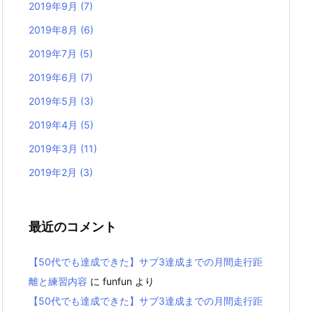
2019年9月
(7)
2019年8月
(6)
2019年7月
(5)
2019年6月
(7)
2019年5月
(3)
2019年4月
(5)
2019年3月
(11)
2019年2月
(3)
最近のコメント
【50代でも達成できた】サブ3達成までの月間走行距
離と練習内容
に
funfun
より
【50代でも達成できた】サブ3達成までの月間走行距