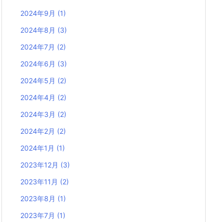
2024年9月
(1)
2024年8月
(3)
2024年7月
(2)
2024年6月
(3)
2024年5月
(2)
2024年4月
(2)
2024年3月
(2)
2024年2月
(2)
2024年1月
(1)
2023年12月
(3)
2023年11月
(2)
2023年8月
(1)
2023年7月
(1)