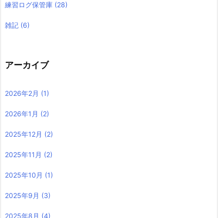
練習ログ保管庫
(28)
雑記
(6)
アーカイブ
2026年2月
(1)
2026年1月
(2)
2025年12月
(2)
2025年11月
(2)
2025年10月
(1)
2025年9月
(3)
2025年8月
(4)