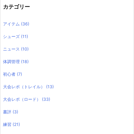
カテゴリー
アイテム
(36)
シューズ
(11)
ニュース
(10)
体調管理
(18)
初心者
(7)
大会レポ（トレイル）
(13)
大会レポ（ロード）
(33)
書評
(3)
練習
(21)