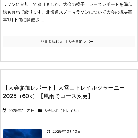
ラソンに参加して参りました。
大会の様子、レースレポートを備忘
録も兼ねて綴ります。
北海道スノーマラソンについて大会の概要
毎
年1月下旬に開催さ ...
記事を読む
【大会参加レポー ...
【大会参加レポート】大雪山トレイルジャーニー
2025（60k）【風雨でコース変更】

2025年7月21日

大会レポ（トレイル）

2025年10月10日