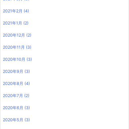
2021年2月
(4)
2021年1月
(2)
2020年12月
(2)
2020年11月
(3)
2020年10月
(3)
2020年9月
(3)
2020年8月
(4)
2020年7月
(2)
2020年6月
(3)
2020年5月
(3)