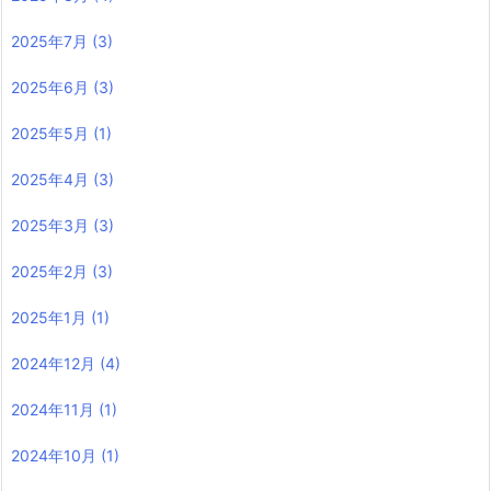
2025年7月
(3)
2025年6月
(3)
2025年5月
(1)
2025年4月
(3)
2025年3月
(3)
2025年2月
(3)
2025年1月
(1)
2024年12月
(4)
2024年11月
(1)
2024年10月
(1)