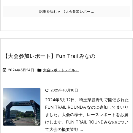
記事を読む
【大会参加レポー ...
【大会参加レポート】Fun Trail みなの

2024年5月24日

大会レポ（トレイル）

2025年10月10日
2024年5月12日、埼玉県皆野町で開催された
FUN TRAIL ROUNDみなのに参加してまいり
ました。
大会の様子、レースレポートをお届
けします。
FUN TRAIL ROUNDみなのについ
て大会の概要
皆野 ...