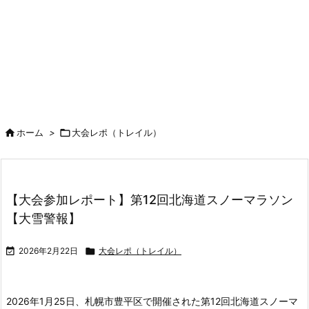

ホーム
>

大会レポ（トレイル）
【大会参加レポート】第12回北海道スノーマラソン
【大雪警報】

2026年2月22日

大会レポ（トレイル）
2026年1月25日、札幌市豊平区で開催された第12回北海道スノーマ