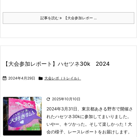
記事を読む
【大会参加レポー ...
【大会参加レポート】ハセツネ30k 2024

2024年4月29日

大会レポ（トレイル）

2025年10月10日
2024年3月31日、東京都あきる野市で開催さ
れたハセツネ30kに参加してまいりました。
いやー、キツかった。そして楽しかった！
大
会の様子、レースレポートをお届けします。