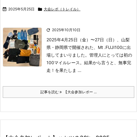

2025年5月25日

大会レポ（トレイル）

2025年10月10日
2025年4月25日（金）〜27日（日）、山梨
県・静岡県で開催された、Mt .FUJI100に出
場してまいりました。
管理人にとっては初の
100マイルレース。
結果から言うと、無事完
走！
を果たしま ...
記事を読む
【大会参加レポー ...