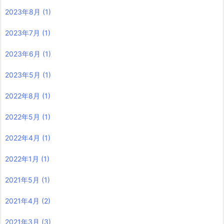
2023年8月
(1)
2023年7月
(1)
2023年6月
(1)
2023年5月
(1)
2022年8月
(1)
2022年5月
(1)
2022年4月
(1)
2022年1月
(1)
2021年5月
(1)
2021年4月
(2)
2021年3月
(3)