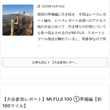

2025年10月10日
前回の準備編に引き続き、今回はレースレポ
ート編を。
レースレポート会場へのアクセス
他の大会と比べて、行き帰りの行程について
も色々悩まされるのがMt.FUJI。
スタートと
ゴール地点が離れているし、初参加なので何
...
記事を読む
【大会参加レポー ...
【大会参加レポート】Mt.FUJI 100 ①準備編【初
100マイル】