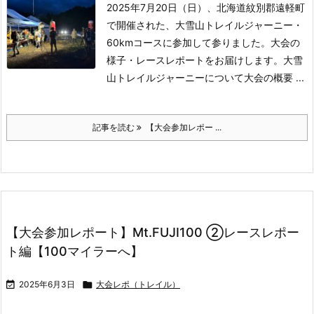
2025年7月20日（日）、北海道紋別郡遠軽町
で開催された、大雪山トレイルジャーニー・
60kmコースに参加して参りました。
大会の
様子・レースレポートをお届けします。
大雪
山トレイルジャーニーについて大会の概要
...
記事を読む
【大会参加レポー ...
【大会参加レポート】Mt.FUJI100 ②レースレポー
ト編【100マイラーへ】

2025年6月3日

大会レポ（トレイル）