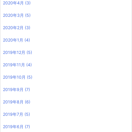
2020年4月
(3)
2020年3月
(5)
2020年2月
(3)
2020年1月
(4)
2019年12月
(5)
2019年11月
(4)
2019年10月
(5)
2019年9月
(7)
2019年8月
(6)
2019年7月
(5)
2019年6月
(7)