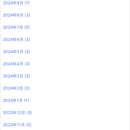
2024年9月
(1)
2024年8月
(3)
2024年7月
(2)
2024年6月
(3)
2024年5月
(2)
2024年4月
(2)
2024年3月
(2)
2024年2月
(2)
2024年1月
(1)
2023年12月
(3)
2023年11月
(2)