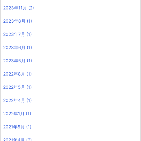
2023年11月
(2)
2023年8月
(1)
2023年7月
(1)
2023年6月
(1)
2023年5月
(1)
2022年8月
(1)
2022年5月
(1)
2022年4月
(1)
2022年1月
(1)
2021年5月
(1)
2021年4月
(2)