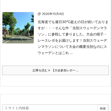

2020年10月4日
北海道でも連日30℃超えの日が続いておりま
すが・・・そんな中「当別スウェーデンマラ
ソン」に参戦して参りました。大会の様子・
レースレポをお届けします！
当別スウェーデ
ンマラソンについて大会の概要
当別なのにス
ウェーデンとはこれ ...
記事を読む
【大会参加レポー ...