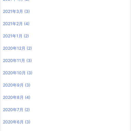
2021年3月
(3)
2021年2月
(4)
2021年1月
(2)
2020年12月
(2)
2020年11月
(3)
2020年10月
(3)
2020年9月
(3)
2020年8月
(4)
2020年7月
(2)
2020年6月
(3)