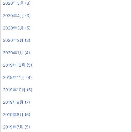
2020年5月
(3)
2020年4月
(3)
2020年3月
(5)
2020年2月
(3)
2020年1月
(4)
2019年12月
(5)
2019年11月
(4)
2019年10月
(5)
2019年9月
(7)
2019年8月
(6)
2019年7月
(5)