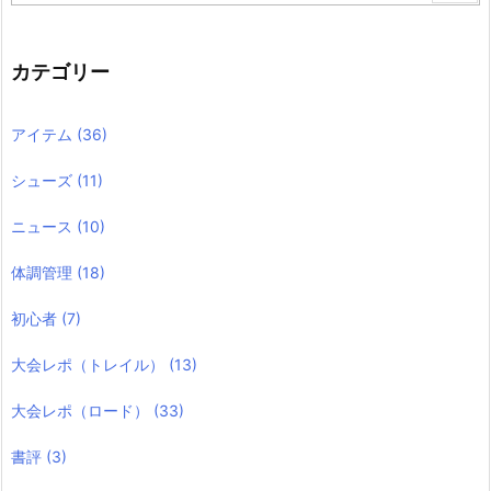
カテゴリー
アイテム
(36)
シューズ
(11)
ニュース
(10)
体調管理
(18)
初心者
(7)
大会レポ（トレイル）
(13)
大会レポ（ロード）
(33)
書評
(3)