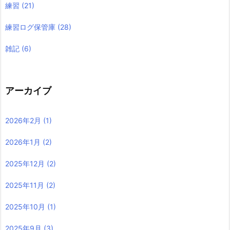
練習
(21)
練習ログ保管庫
(28)
雑記
(6)
アーカイブ
2026年2月
(1)
2026年1月
(2)
2025年12月
(2)
2025年11月
(2)
2025年10月
(1)
2025年9月
(3)