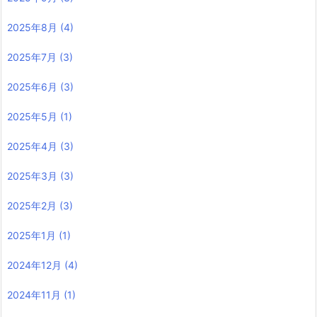
2025年8月
(4)
2025年7月
(3)
2025年6月
(3)
2025年5月
(1)
2025年4月
(3)
2025年3月
(3)
2025年2月
(3)
2025年1月
(1)
2024年12月
(4)
2024年11月
(1)