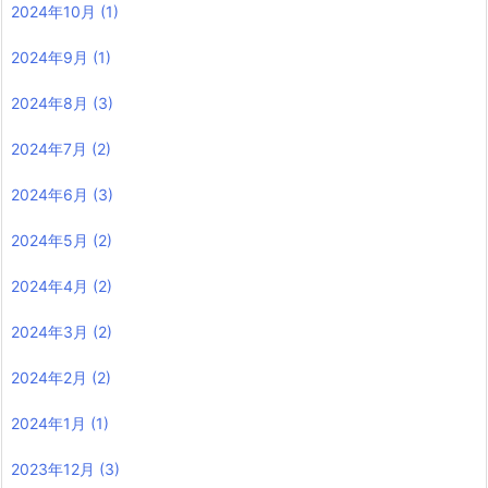
2024年10月
(1)
2024年9月
(1)
2024年8月
(3)
2024年7月
(2)
2024年6月
(3)
2024年5月
(2)
2024年4月
(2)
2024年3月
(2)
2024年2月
(2)
2024年1月
(1)
2023年12月
(3)