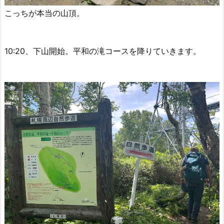
こっちが本当の山頂。
10:20、下山開始。平和の滝コースを降りていきます。