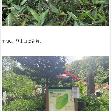
11:30、登山口に到着。