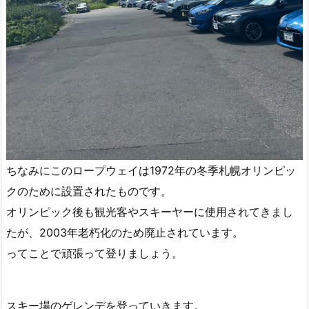
ちなみにこのロープウェイは1972年の冬季札幌オリンピッ
クのために設置されたものです。
オリンピック後も観光客やスキーヤーに使用されてきまし
たが、2003年老朽化のため廃止されています。
ってことで頑張って登りましょう。
スキー場のゲレンデを登っていきます。