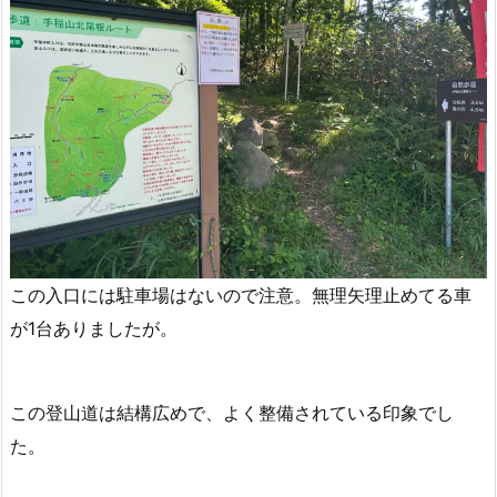
この入口には駐車場はないので注意。無理矢理止めてる車
が1台ありましたが。
この登山道は結構広めで、よく整備されている印象でし
た。