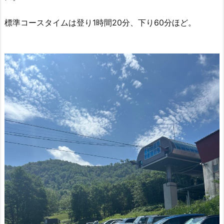
標準コースタイムは登り1時間20分、下り60分ほど。