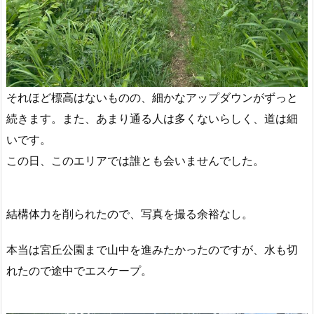
それほど標高はないものの、細かなアップダウンがずっと
続きます。また、あまり通る人は多くないらしく、道は細
いです。
この日、このエリアでは誰とも会いませんでした。
結構体力を削られたので、写真を撮る余裕なし。
本当は宮丘公園まで山中を進みたかったのですが、水も切
れたので途中でエスケープ。