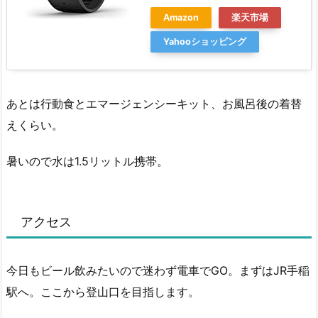
Amazon
楽天市場
Yahooショッピング
あとは行動食とエマージェンシーキット、お風呂後の着替
えくらい。
暑いので水は1.5リットル携帯。
アクセス
今日もビール飲みたいので迷わず電車でGO。まずはJR手稲
駅へ。ここから登山口を目指します。