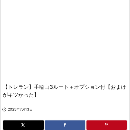
【トレラン】手稲山3ルート＋オプション付【おまけ
がキツかった】

2025年7月13日