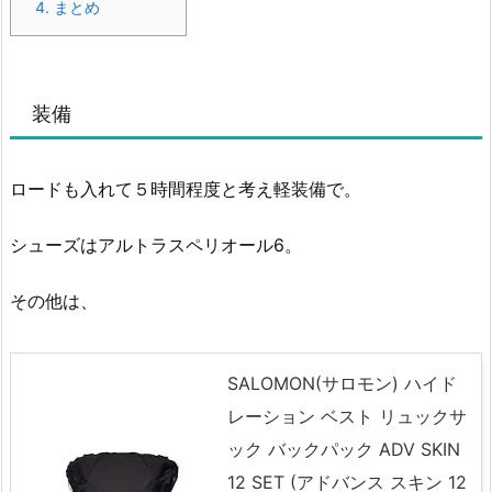
4.
まとめ
装備
ロードも入れて５時間程度と考え軽装備で。
シューズはアルトラスペリオール6。
その他は、
SALOMON(サロモン) ハイド
レーション ベスト リュックサ
ック バックパック ADV SKIN
12 SET (アドバンス スキン 12