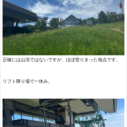
正確には山頂ではないですが、ほぼ登りきった地点です。
リフト降り場で一休み。