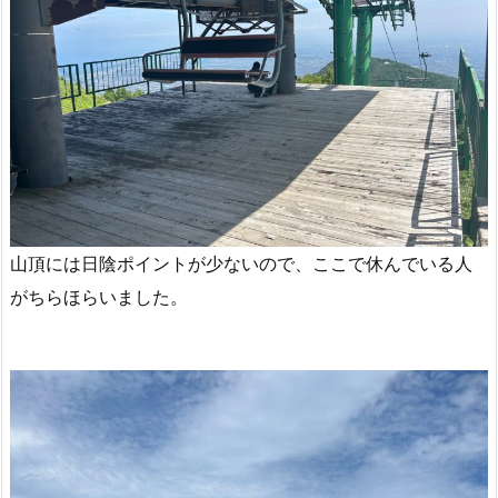
山頂には日陰ポイントが少ないので、ここで休んでいる人
がちらほらいました。