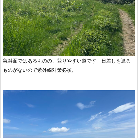
急斜面ではあるものの、登りやすい道です。日差しを遮る
ものがないので紫外線対策必須。