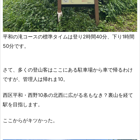
平和の滝コースの標準タイムは登り2時間40分、下り1時間
50分です。
さて、多くの登山客はここにある駐車場から車で帰るわけ
ですが、管理人は帰れま10。
西区平和・西野10条の北西に広がる名もなき？裏山を経て
駅を目指します。
ここからがキツかった。