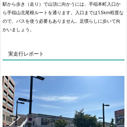
駅から歩き（走り）で山頂に向かうには、手稲本町入口か
ら手稲山北尾根ルートを通ります。入口までは1.5km程度な
ので、バスを使う必要もありません。足慣らしに歩いて向
かいましょう。
実走行レポート