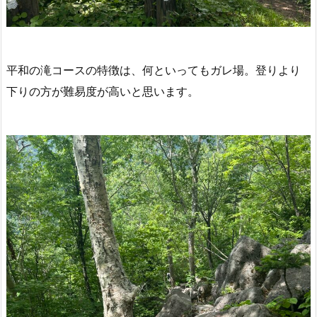
平和の滝コースの特徴は、何といってもガレ場。登りより
下りの方が難易度が高いと思います。