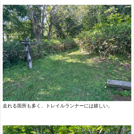
走れる箇所も多く、トレイルランナーには嬉しい。