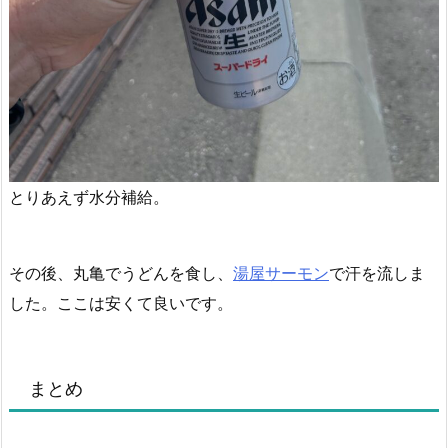
とりあえず水分補給。
その後、丸亀でうどんを食し、
湯屋サーモン
で汗を流しま
した。ここは安くて良いです。
まとめ