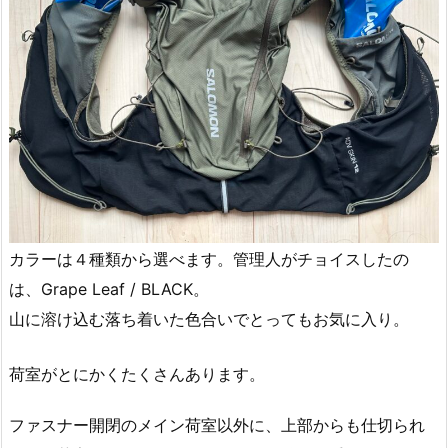
カラーは４種類から選べます。管理人がチョイスしたの
は、Grape Leaf / BLACK。
山に溶け込む落ち着いた色合いでとってもお気に入り。
荷室がとにかくたくさんあります。
ファスナー開閉のメイン荷室以外に、上部からも仕切られ