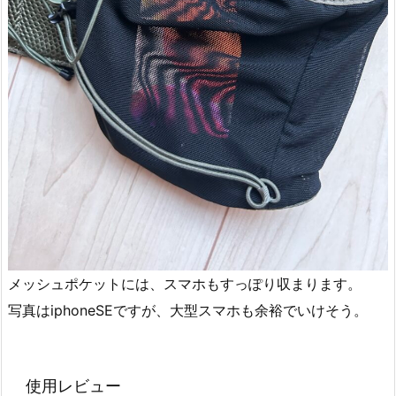
メッシュポケットには、スマホもすっぽり収まります。
写真はiphoneSEですが、大型スマホも余裕でいけそう。
使用レビュー