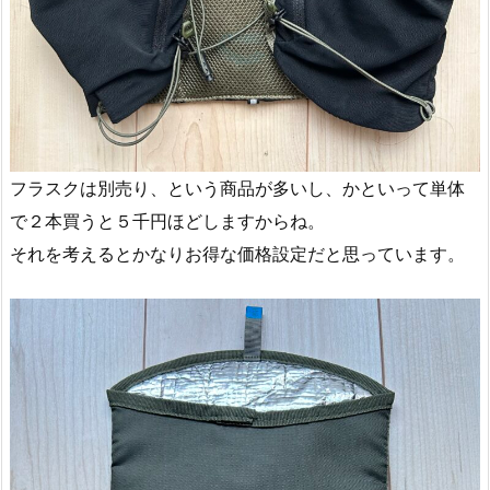
フラスクは別売り、という商品が多いし、かといって単体
で２本買うと５千円ほどしますからね。
それを考えるとかなりお得な価格設定だと思っています。