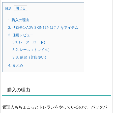
目次
1.
購入の理由
2.
サロモンADV SKIN12とはこんなアイテム
3.
使用レビュー
3.1.
レース（ロード）
3.2.
レース（トレイル）
3.3.
練習（普段使い）
4.
まとめ
購入の理由
管理人もちょこっとトレランをやっているので、バックパ