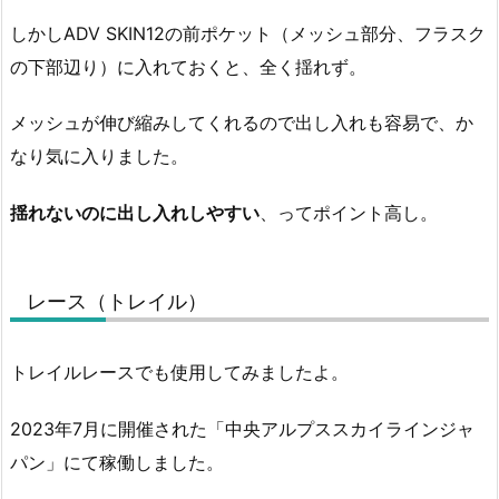
しかしADV SKIN12の前ポケット（メッシュ部分、フラスク
の下部辺り）に入れておくと、全く揺れず。
メッシュが伸び縮みしてくれるので出し入れも容易で、か
なり気に入りました。
揺れないのに出し入れしやすい
、ってポイント高し。
レース（トレイル）
トレイルレースでも使用してみましたよ。
2023年7月に開催された「中央アルプススカイラインジャ
パン」にて稼働しました。