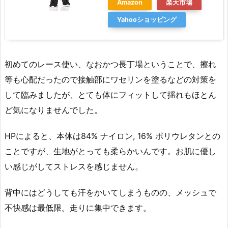
Amazon
楽天市場
Yahooショッピング
初めてのレース使い、なおかつ長丁場ということで、擦れ
等も心配だったので接触部にワセリンを塗るなどの対策を
して臨みましたが、とても体にフィットして揺れもほとん
ど気になりませんでした。
HPによると、本体は84% ナイロン, 16% ポリウレタンとの
ことですが、生地がとっても柔らかいんです。お肌に優し
い感じがしてストレスを感じません。
背中にはどうしても汗をかいてしまうものの、メッシュで
不快感は最低限。走りに集中できます。