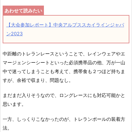
【大会参加レポート】中央アルプススカイラインジャパ
ン2023
中距離のトレランレースということで、レインウェアやエ
マージェンシーシートといった必須携帯品の他、万が一山
中で迷ってしまうことも考えて、携帯食も２つほど持ちま
すが、余裕で収まり、問題なし。
まだまだ入りそうなので、ロングレースにも対応可能かと
思います。
一方、しっくりこなかったのが、トレランポールの装着方
法。