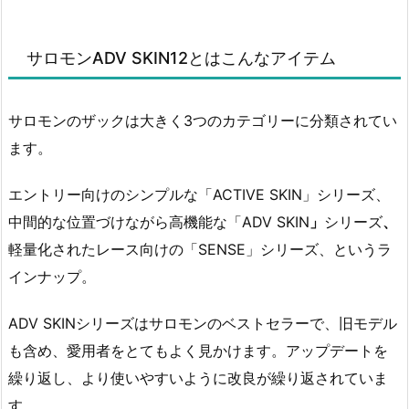
サロモンADV SKIN12とはこんなアイテム
サロモンのザックは大きく3つのカテゴリーに分類されてい
ます。
エントリー向けのシンプルな「ACTIVE SKIN」シリーズ、
中間的な位置づけながら高機能な「ADV SKIN
」
シリーズ
、
軽量化されたレース向けの「SENSE」シリーズ、というラ
インナップ。
ADV SKINシリーズはサロモンのベストセラーで、旧モデル
も含め、愛用者をとてもよく見かけます。アップデートを
繰り返し、より使いやすいように改良が繰り返されていま
す。