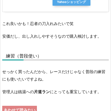
Yahooショッピング
これ良いかも！忍者の刀入れみたいで笑
安価だし、出し入れしやすそうなので購入検討します。
練習（普段使い）
せっかく買ったんだから、レースだけじゃなく普段の練習
にも使いたいですよね。
管理人は銭湯への
片道ラン
にとっても重宝しています。