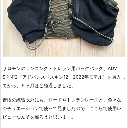
サロモンのランニング・トレラン用バックパック、ADV
SKIN12（アドバンスドスキン12 2022年モデル）を購入し
てから、５ヶ月ほど経過しました。
普段の練習以外にも、ロードやトレランレースと、色々な
シチュエーションで使って見ましたので、ここらで使用レ
ビューなんぞを綴ろうと思います。