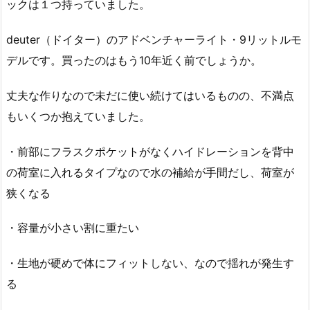
ックは１つ持っていました。
deuter（ドイター）のアドベンチャーライト・9リットルモ
デルです。買ったのはもう10年近く前でしょうか。
丈夫な作りなので未だに使い続けてはいるものの、不満点
もいくつか抱えていました。
・前部にフラスクポケットがなくハイドレーションを背中
の荷室に入れるタイプなので水の補給が手間だし、荷室が
狭くなる
・容量が小さい割に重たい
・生地が硬めで体にフィットしない、なので揺れが発生す
る