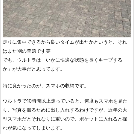
走りに集中できるから良いタイムが出たかというと、それ
はまた別の問題です笑
でも、ウルトラは「いかに快適な状態を長くキープする
か」が大事だと思ってます。
特に良かったのが、スマホの収納です。
ウルトラで10時間以上走っていると、何度もスマホを見た
り、写真を撮るために出し入れするわけですが、近年の大
型スマホだとそれなりに重いので、ポケットに入れると揺
れが気になってしまいます。