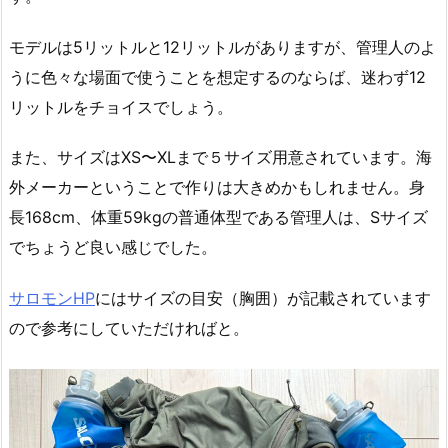
モデルは5リットルと12リットルがありますが、管理人のよ
うに色々な場面で使うことを想定するのならば、迷わず12
リットルをチョイスでしょう。
また、サイズはXS〜XLまで５サイズ用意されています。海
外メーカーということで作りは大きめかもしれません。身
長168cm、体重59kgの普通体型である管理人は、Sサイズ
でちょうど良い感じでした。
サロモンHP
にはサイズの目安（胸囲）が記載されています
ので参考にしていただければと。