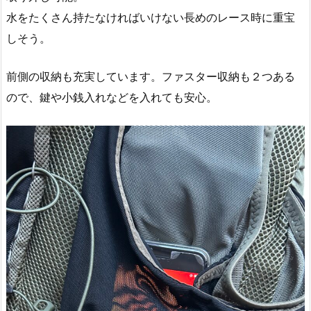
水をたくさん持たなければいけない長めのレース時に重宝
しそう。
前側の収納も充実しています。ファスター収納も２つある
ので、鍵や小銭入れなどを入れても安心。