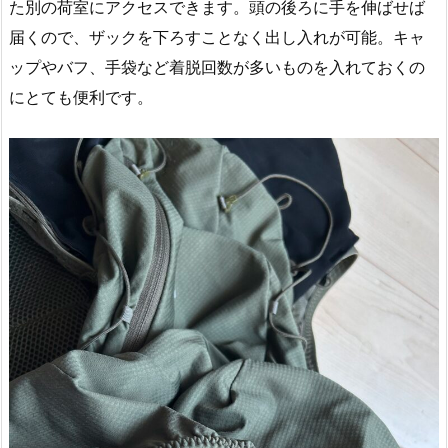
た別の荷室にアクセスできます。頭の後ろに手を伸ばせば
届くので、ザックを下ろすことなく出し入れが可能。キャ
ップやバフ、手袋など着脱回数が多いものを入れておくの
にとても便利です。