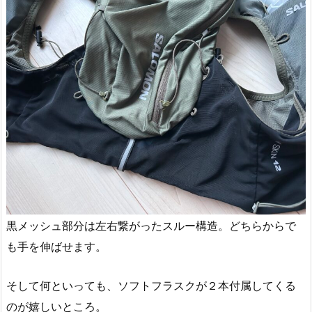
黒メッシュ部分は左右繋がったスルー構造。どちらからで
も手を伸ばせます。
そして何といっても、ソフトフラスクが２本付属してくる
のが嬉しいところ。