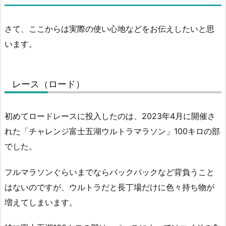
さて、ここからは実際の使い心地などをお伝えしたいと思
います。
レース（ロード）
初めてロードレースに投入したのは、2023年4月に開催さ
れた「チャレンジ富士五湖ウルトラマラソン」100キロの部
でした。
フルマラソンぐらいまでならバックパックなど背負うこと
はないのですが、ウルトラだと長丁場だけに色々持ち物が
増えてしまいます。