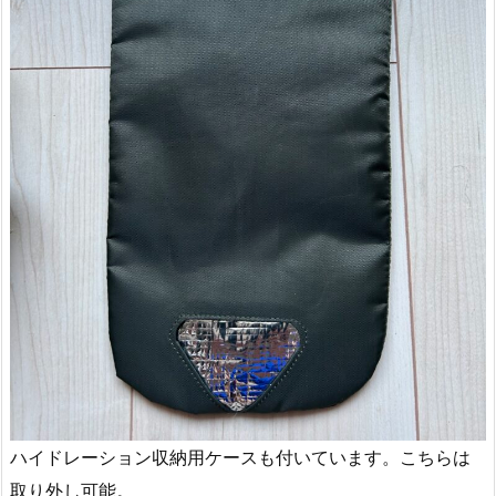
ハイドレーション収納用ケースも付いています。こちらは
取り外し可能。