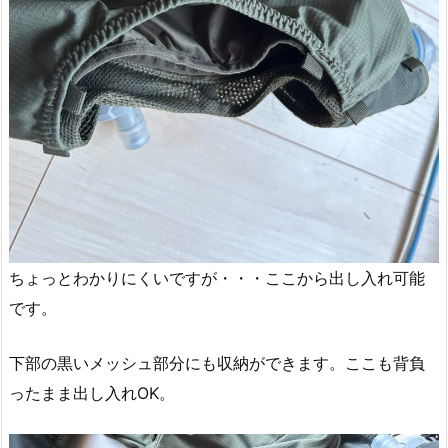
ちょっとわかりにくいですが・・・ここから出し入れ可能
です。
下部の黒いメッシュ部分にも収納ができます。ここも背負
ったまま出し入れOK。