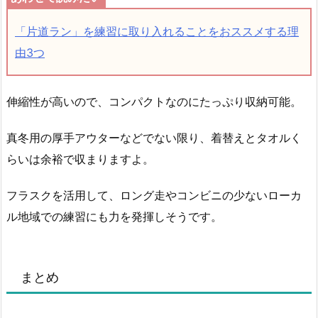
「片道ラン」を練習に取り入れることをおススメする理
由3つ
伸縮性が高いので、コンパクトなのにたっぷり収納可能。
真冬用の厚手アウターなどでない限り、着替えとタオルく
らいは余裕で収まりますよ。
フラスクを活用して、ロング走やコンビニの少ないローカ
ル地域での練習にも力を発揮しそうです。
まとめ