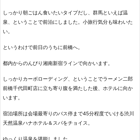
しっかり朝ごはん食いたいタイプだし、群馬といえば温
泉、ということで前泊にしました。小旅行気分も味わいた
い。
というわけで前日のうちに前橋へ。
都内からのんびり湘南新宿ラインで向かいます。
しっかりカーボローディング、ということでラーメン二郎
前橋千代田町店に立ち寄り腹を満たした後、ホテルに向か
います。
宿泊場所は会場最寄りのバス停まで45分程度でいける渋川
天然温泉ハナホテル＆スパをチョイス。
ゆっくり温泉を堪能しました。