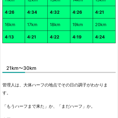
4:26
4:34
4:32
4:26
4:21
16km
17km
18km
19km
20km
4:13
4:21
4:22
4:19
4:24
21km〜30km
管理人は、大体ハーフの地点でその日の調子がわかりま
す。
「もうハーフまで来た」か、「まだハーフ」か。