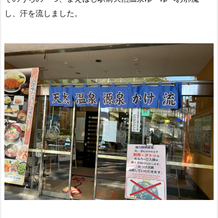
し、汗を流しました。