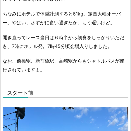
ちなみにホテルで体重計測すると61kg。定量大幅オーバ
ー。やばい、さすがに食い過ぎたか。もう遅いけど。
開き直ってレース当日は６時半から朝食をしっかりいただ
き、7時にホテル発。7時45分頃会場入りしました。
なお、前橋駅、新前橋駅、高崎駅からもシャトルバスが運
行されていますよ。
スタート前