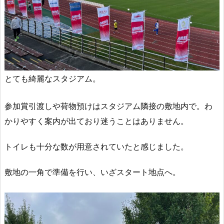
とても綺麗なスタジアム。
参加賞引渡しや荷物預けはスタジアム隣接の敷地内で。わ
かりやすく案内が出ており迷うことはありません。
トイレも十分な数が用意されていたと感じました。
敷地の一角で準備を行い、いざスタート地点へ。