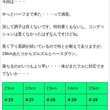
今回は・・・
やっとハーフまで来た・・・って感覚。
決して調子は良くないです。特別暑くもないし、コンディ
ションは悪くなかったはずなんですけどね。
長く下り基調が続いているので何とか耐えて走りますが、
28kmあたりからズルズルとペースダウン。
落ちるのがいつもより早い・・・体がまだフルに対応でき
てないか・・・
21km
22km
23km
24km
25km
4:25
4:21
4:29
4:29
4:29