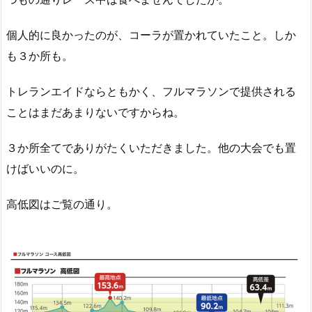
個人的に良かったのが、コーラが置かれていたこと。しか
も３か所も。
トレランエイドならともかく、フルマラソンで提供される
ことはまだあまりないですからね。
３か所全てでありがたくいただきました。他の大会でも置
けばいいのに。
高低図はご覧の通り。