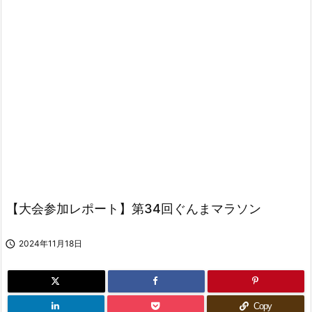
【大会参加レポート】第34回ぐんまマラソン

2024年11月18日
Copy