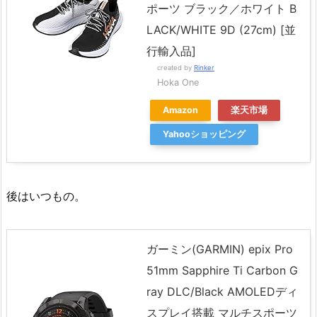
ポーツ ブラック／ホワイト B
LACK/WHITE 9D (27cm) [並
行輸入品]
created by
Rinker
Hoka One
Amazon
楽天市場
Yahooショッピング
後はいつもの。
ガーミン(GARMIN) epix Pro
51mm Sapphire Ti Carbon G
ray DLC/Black AMOLEDディ
スプレイ搭載 マルチスポーツ