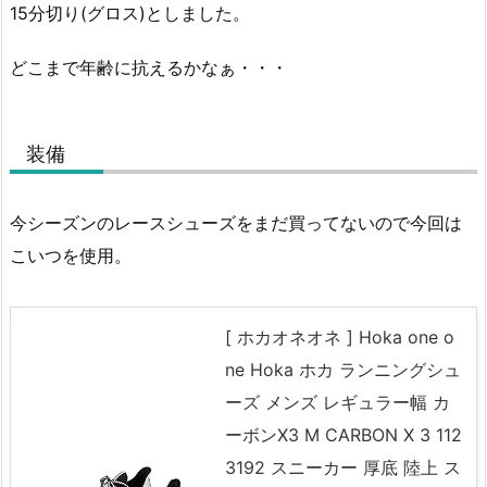
15分切り(グロス)としました。
どこまで年齢に抗えるかなぁ・・・
装備
今シーズンのレースシューズをまだ買ってないので今回は
こいつを使用。
[ ホカオネオネ ] Hoka one o
ne Hoka ホカ ランニングシュ
ーズ メンズ レギュラー幅 カ
ーボンX3 M CARBON X 3 112
3192 スニーカー 厚底 陸上 ス