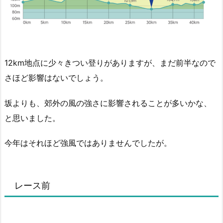
12km地点に少々きつい登りがありますが、まだ前半なので
さほど影響はないでしょう。
坂よりも、郊外の風の強さに影響されることが多いかな、
と思いました。
今年はそれほど強風ではありませんでしたが。
レース前