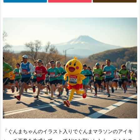
「ぐんまちゃんのイラスト入りでぐんまマラソンのアイキ