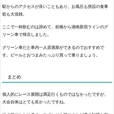
駅からのアクセスが良いこともあり、お風呂も併設の食事
処も大混雑。
ここで一杯飲むのは諦めて、前橋から湘南新宿ラインのグ
リーン車で帰京しました。
グリーン車だと車内一人居酒屋ができるのでおすすめで
す。ビールとおつまみたっぷり買って乗りましょう。
まとめ
個人的にレース展開は満足行くものではなかったですが、
大会自体はとても良かったですね。