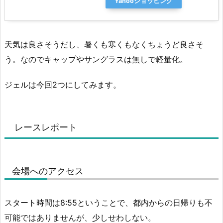
Yahooショッピング
天気は良さそうだし、暑くも寒くもなくちょうど良さそ
う。なのでキャップやサングラスは無しで軽量化。
ジェルは今回2つにしてみます。
レースレポート
会場へのアクセス
スタート時間は8:55ということで、都内からの日帰りも不
可能ではありませんが、少しせわしない。