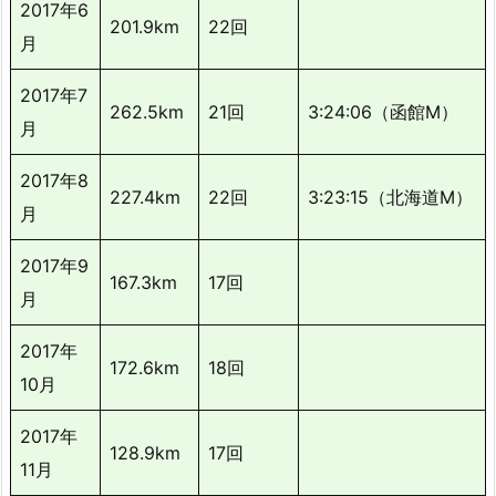
2017年6
201.9km
22回
月
2017年7
262.5km
21回
3:24:06（函館M）
月
2017年8
227.4km
22回
3:23:15（北海道M）
月
2017年9
167.3km
17回
月
2017年
172.6km
18回
10月
2017年
128.9km
17回
11月