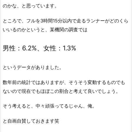
のかな、と思っています。
ところで、フルを3時間15分以内で走るランナーがどのくら
いいるのかというと、某機関の調査では
男性：6.2%、女性：1.3%
というデータがありました。
数年前の統計ではありますが、そうそう変動するものでも
ないので現在でもほぼこの割合と考えて良いでしょう。
そう考えると、中々頑張ってるじゃん、俺。
と自画自賛しておきます笑