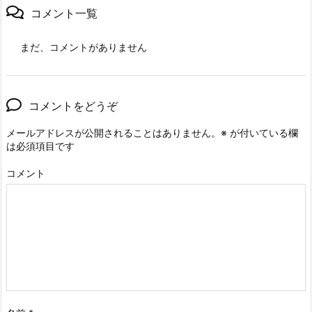
コメント一覧
まだ、コメントがありません
コメントをどうぞ
メールアドレスが公開されることはありません。
※
が付いている欄
は必須項目です
コメント