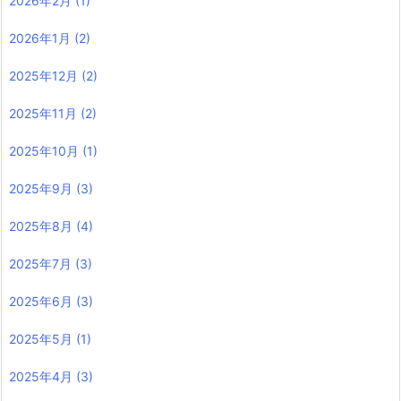
2026年2月
(1)
2026年1月
(2)
2025年12月
(2)
2025年11月
(2)
2025年10月
(1)
2025年9月
(3)
2025年8月
(4)
2025年7月
(3)
2025年6月
(3)
2025年5月
(1)
2025年4月
(3)