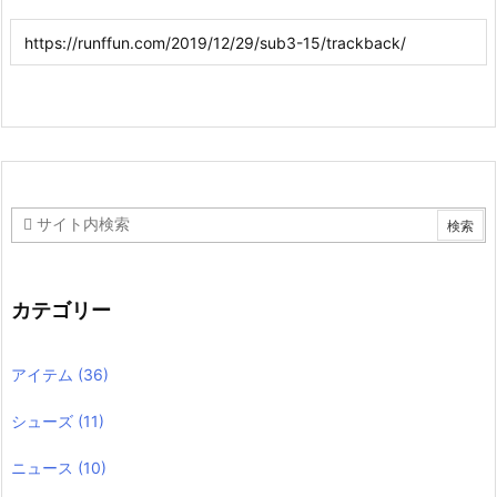
カテゴリー
アイテム
(36)
シューズ
(11)
ニュース
(10)