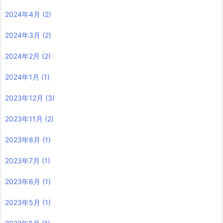
2024年4月
(2)
2024年3月
(2)
2024年2月
(2)
2024年1月
(1)
2023年12月
(3)
2023年11月
(2)
2023年8月
(1)
2023年7月
(1)
2023年6月
(1)
2023年5月
(1)