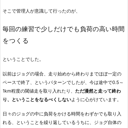
そこで管理人が意識して行ったのが、
毎回の練習で少しだけでも負荷の高い時間
をつくる
ということでした。
以前はジョグの場合、走り始めから終わりまでほぼ一定の
ペースで終了、というパターンでしたが、今は途中で0.5～
1km程度の閾値走を取り入れたり、
ただ漫然と走って終わ
り、ということをなるべくしない
ように心がけています。
日々のジョグの中に負荷をかける時間をわずかでも取り入
れる、ということを繰り返しているうちに、ジョグ自体の