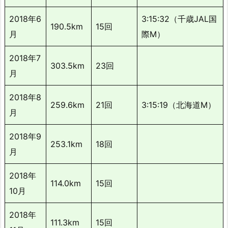
2018年6
3:15:32（千歳JAL国
190.5km
15回
月
際M）
2018年7
303.5km
23回
月
2018年8
259.6km
21回
3:15:19（北海道M）
月
2018年9
253.1km
18回
月
2018年
114.0km
15回
10月
2018年
111.3km
15回