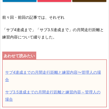
前々回・前回の記事では、それぞれ
「サブ4達成まで」「サブ3.5達成まで」の月間走行距離と
練習内容について綴りました。
サブ4達成までの月間走行距離と練習内容〜管理人の場
合
サブ3.5達成までの月間走行距離と練習内容～管理人の
場合