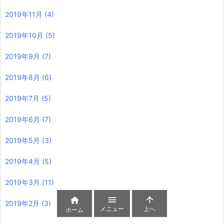
2019年11月
(4)
2019年10月
(5)
2019年9月
(7)
2019年8月
(6)
2019年7月
(5)
2019年6月
(7)
2019年5月
(3)
2019年4月
(5)
2019年3月
(11)



2019年2月
(3)
メニュー
上へ
ホーム