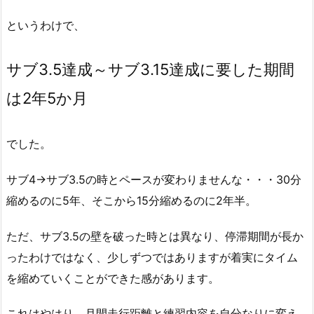
というわけで、
サブ3.5達成～サブ3.15達成に要した期間
は2年5か月
でした。
サブ4→サブ3.5の時とペースが変わりませんな・・・30分
縮めるのに5年、そこから15分縮めるのに2年半。
ただ、サブ3.5の壁を破った時とは異なり、停滞期間が長か
ったわけではなく、少しずつではありますが着実にタイム
を縮めていくことができた感があります。
これはやはり、月間走行距離と練習内容を自分なりに変え