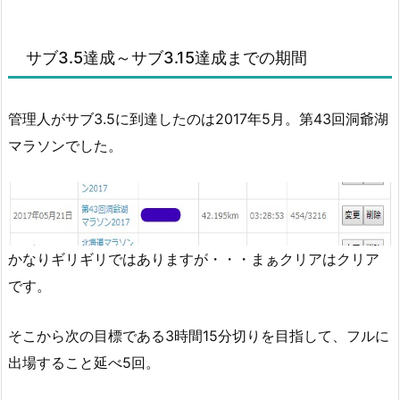
サブ3.5達成～サブ3.15達成までの期間
管理人がサブ3.5に到達したのは2017年5月。第43回洞爺湖
マラソンでした。
かなりギリギリではありますが・・・まぁクリアはクリア
です。
そこから次の目標である3時間15分切りを目指して、フルに
出場すること延べ5回。