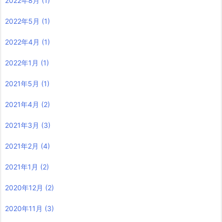
2022年8月
(1)
2022年5月
(1)
2022年4月
(1)
2022年1月
(1)
2021年5月
(1)
2021年4月
(2)
2021年3月
(3)
2021年2月
(4)
2021年1月
(2)
2020年12月
(2)
2020年11月
(3)