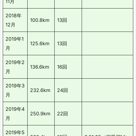
11月
2018年
100.8km
13回
12月
2019年1
125.6km
13回
月
2019年2
136.6km
16回
月
2019年3
232.6km
24回
月
2019年4
250.9km
22回
月
2019年5