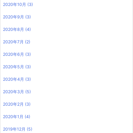
2020年10月
(3)
2020年9月
(3)
2020年8月
(4)
2020年7月
(2)
2020年6月
(3)
2020年5月
(3)
2020年4月
(3)
2020年3月
(5)
2020年2月
(3)
2020年1月
(4)
2019年12月
(5)