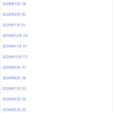
2025年3月
(3)
2025年2月
(3)
2025年1月
(1)
2024年12月
(4)
2024年11月
(1)
2024年10月
(1)
2024年9月
(1)
2024年8月
(3)
2024年7月
(2)
2024年6月
(3)
2024年5月
(2)