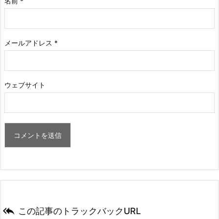
名前
*
メールアドレス
*
ウェブサイト

この記事のトラックバックURL