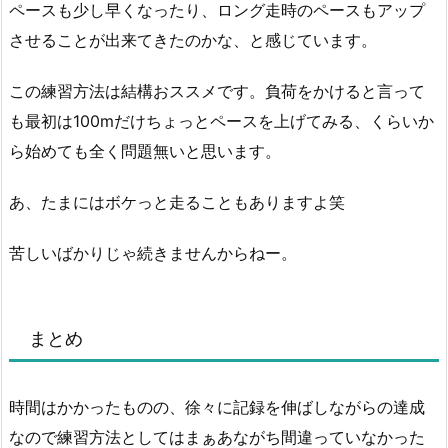
ペースも少し早くなったり、ロング走時のペースもアップ
させることが出来てきたのかな、と感じています。
この練習方法は結構おススメです。負荷をかけると言って
も最初は100mだけちょっとペースを上げてみる、くらいか
ら始めても全く問題無いと思います。
あ、たまにはボケっと走ることもありますよ笑
苦しいばかりじゃ続きませんからねー。
まとめ
時間はかかったものの、徐々に記録を伸ばしながらの達成
なので練習方法としてはまぁあながち間違っていなかった