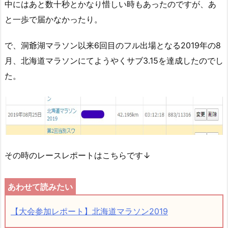
中にはあと数十秒とかなり惜しい時もあったのですが、あ
と一歩で届かなかったり。
で、洞爺湖マラソン以来6回目のフル出場となる2019年の8
月、北海道マラソンにてようやくサブ3.15を達成したのでし
た。
その時のレースレポートはこちらです↓
【大会参加レポート】北海道マラソン2019