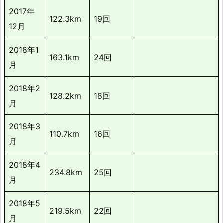
2017年
122.3km
19回
12月
2018年1
163.1km
24回
月
2018年2
128.2km
18回
月
2018年3
110.7km
16回
月
2018年4
234.8km
25回
月
2018年5
219.5km
22回
月