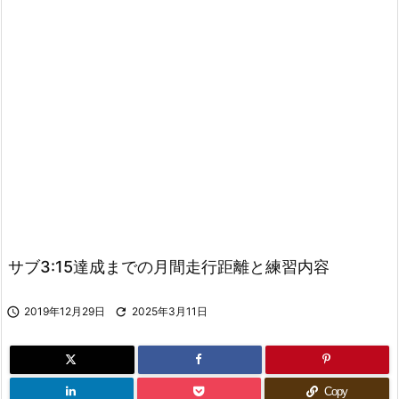
サブ3:15達成までの月間走行距離と練習内容

2019年12月29日

2025年3月11日
Copy