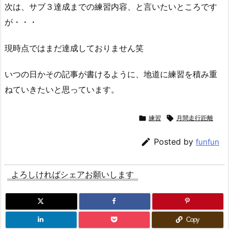
次は、サブ３達成までの練習内容、と言いたいところです
が・・・
現時点ではまだ達成しておりません笑
いつの日かその記事が書けるように、地道に練習を積み重
ねていきたいと思っています。

練習

月間走行距離

Posted by
funfun
よろしければシェアお願いします
Copy