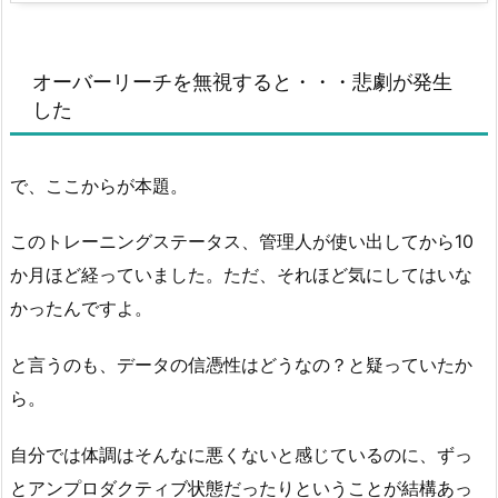
オーバーリーチを無視すると・・・悲劇が発生
した
で、ここからが本題。
このトレーニングステータス、管理人が使い出してから10
か月ほど経っていました。ただ、それほど気にしてはいな
かったんですよ。
と言うのも、データの信憑性はどうなの？と疑っていたか
ら。
自分では体調はそんなに悪くないと感じているのに、ずっ
とアンプロダクティブ状態だったりということが結構あっ