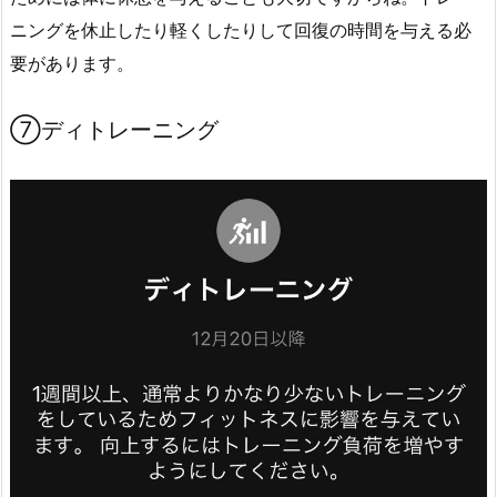
ニングを休止したり軽くしたりして回復の時間を与える必
要があります。
⑦ディトレーニング