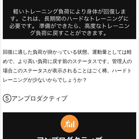
回復に適した負荷が掛かっている状態。運動量としては軽
めで、より高い負荷に戻す前のステータスです。管理人の
場合このステータスが表示されることはごく稀。ハードト
レーニングが少ないからでしょうか？
⑤アンプロダクティブ