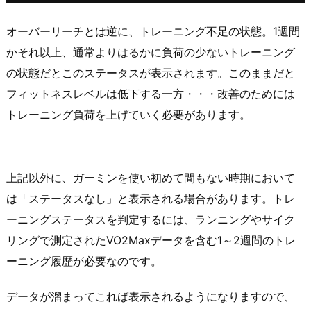
オーバーリーチとは逆に、トレーニング不足の状態。1週間
かそれ以上、通常よりはるかに負荷の少ないトレーニング
の状態だとこのステータスが表示されます。このままだと
フィットネスレベルは低下する一方・・・改善のためには
トレーニング負荷を上げていく必要があります。
上記以外に、ガーミンを使い初めて間もない時期において
は「ステータスなし」と表示される場合があります。トレ
ーニングステータスを判定するには、ランニングやサイク
リングで測定されたVO2Maxデータを含む1～2週間のトレ
ーニング履歴が必要なのです。
データが溜まってこれば表示されるようになりますので、