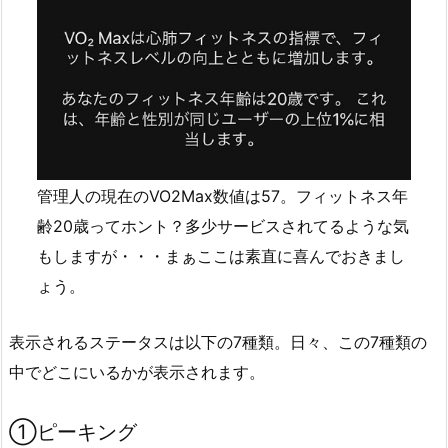
管理人の現在のVO2Max数値は57。フィットネス年
齢20歳ってホント？多少サービスされてるような気
もしますが・・・まぁここは素直に喜んでおきまし
ょう。
表示されるステータスは以下の7種類。日々、この7種類の
中でどこにいるかが表示されます。
①ピーキング