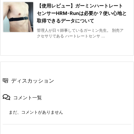
【使用レビュー】ガーミンハートレート
センサーHRM-Runは必要か？使い心地と
取得できるデータについて
管理人が日々師事しているガーミン先生。 別売ア
クセサリである ハートレートセンサ ...
ディスカッション
コメント一覧
まだ、コメントがありません