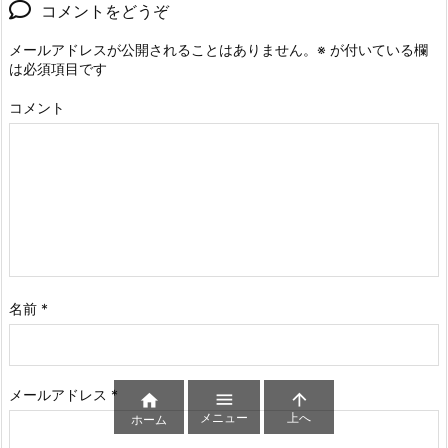
コメントをどうぞ
メールアドレスが公開されることはありません。
※
が付いている欄
は必須項目です
コメント
名前
*
メールアドレス
*



メニュー
上へ
ホーム