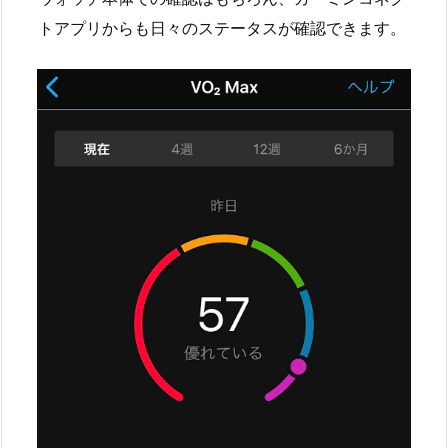
トアプリからも日々のステータスが確認できます。