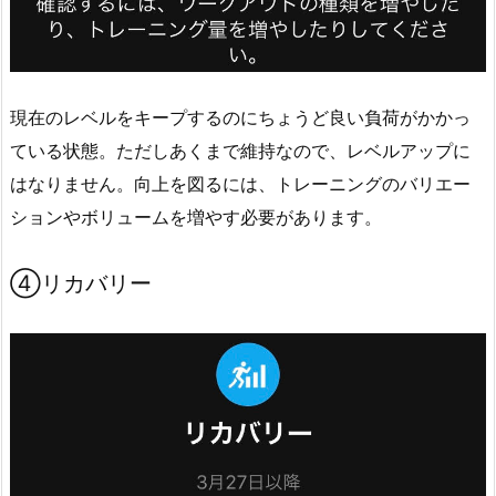
現在のレベルをキープするのにちょうど良い負荷がかかっ
ている状態。ただしあくまで維持なので、レベルアップに
はなりません。向上を図るには、トレーニングのバリエー
ションやボリュームを増やす必要があります。
④リカバリー