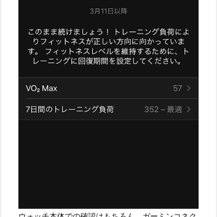
ウォッチ本体での確認はもちろん、ガーミンコネク