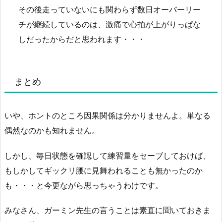
その後走っていないにも関わらず数日オーバーリー
チが継続しているのは、激痛で心拍が上がりっぱな
しだったからだと思われます・・・
まとめ
いや、ホントのところ因果関係は分かりませんよ。単なる
偶然なのかも知れません。
しかし、毎日状態を確認して練習量をセーブしておけば、
もしかしてギックリ腰に見舞われることも無かったのか
も・・・と今更ながら思っちゃうわけです。
みなさん、ガーミン先生の言うことは素直に聞いておきま