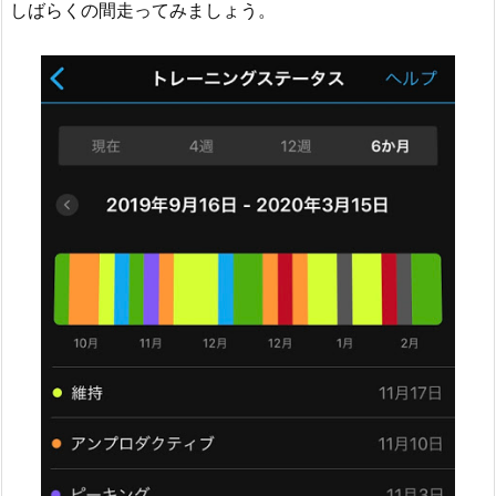
しばらくの間走ってみましょう。