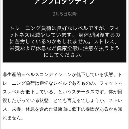
非生産的＝ヘルスコンディションが低下している状態。ト
レーニング負荷は適切なレベルであるものの、フィットネ
スレベルが低下している、というステータスです。体が回
復したがっている状態、とでも言えるでしょうか。ストレ
ス、栄養、休息を含めた健康面に低下の要因があるかも知
れません。