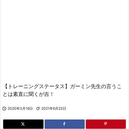
【トレーニングステータス】ガーミン先生の言うこ
とは素直に聞くが吉！

2020年3月16日

2021年6月23日