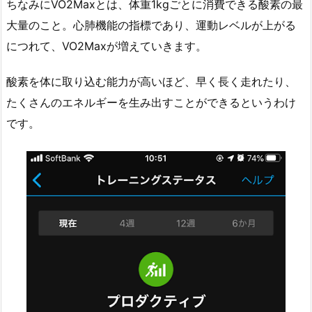
ちなみにVO2Maxとは、体重1kgごとに消費できる酸素の最
大量のこと。心肺機能の指標であり、運動レベルが上がる
につれて、VO2Maxが増えていきます。
酸素を体に取り込む能力が高いほど、早く長く走れたり、
たくさんのエネルギーを生み出すことができるというわけ
です。