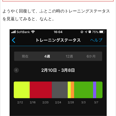
ようやく回復して、ふとこの時のトレーニングステータス
を見返してみると、なんと。