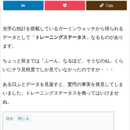
Copy
光学心拍計を搭載しているガーミンウォッチから得られる
データとして「
トレーニングステータス
」なるものがあり
ます。
ちょっと前までは「ふーん、なるほど、そうなのね」くら
いにチラ見程度でしか見ていなかったのですが・・・
ある日ふとデータを見返すと、驚愕の事実を発見してしま
いました。トレーニングステータスを侮ってはいけませ
ぬ。
目次