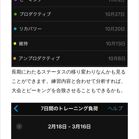
長期にわたるステータスの移り変わりなんかも見る
ことができます。練習内容と合わせて分析すれば、
大会とピーキングを合致させることもできるかも。