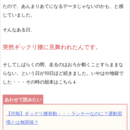
たので、あんまりあてになるデータじゃないのかも、と感
じていました。
そんなある日、
突然ギックリ腰に見舞われたんです。
そしてしばらくの間、走るのはおろか動くことすらままな
らない、という日が10日ほど続きました。いやはや地獄で
した・・・その時の顛末はこちら↓
【悲報】ギックリ腰発動・・・ランナーなのに？運動習
慣とは無関係？