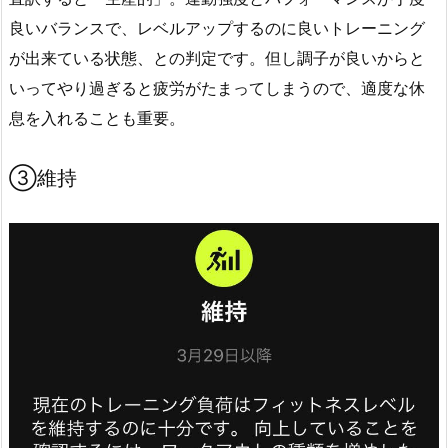
良いバランスで、レベルアップするのに良いトレーニング
が出来ている状態、との判定です。但し調子が良いからと
いってやり過ぎると疲労がたまってしまうので、適度な休
息を入れることも重要。
③維持