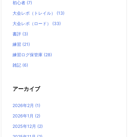
初心者
(7)
大会レポ（トレイル）
(13)
大会レポ（ロード）
(33)
書評
(3)
練習
(21)
練習ログ保管庫
(28)
雑記
(6)
アーカイブ
2026年2月
(1)
2026年1月
(2)
2025年12月
(2)
2025年11月
(2)