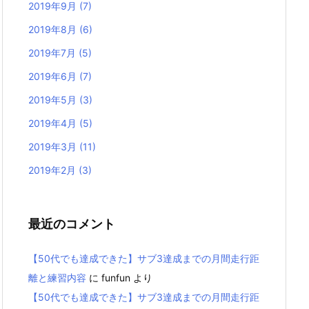
2019年9月
(7)
2019年8月
(6)
2019年7月
(5)
2019年6月
(7)
2019年5月
(3)
2019年4月
(5)
2019年3月
(11)
2019年2月
(3)
最近のコメント
【50代でも達成できた】サブ3達成までの月間走行距
離と練習内容
に
funfun
より
【50代でも達成できた】サブ3達成までの月間走行距