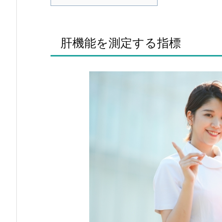
肝機能を測定する指標