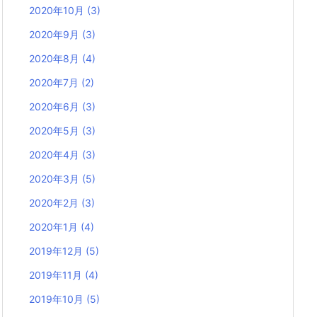
2020年10月
(3)
2020年9月
(3)
2020年8月
(4)
2020年7月
(2)
2020年6月
(3)
2020年5月
(3)
2020年4月
(3)
2020年3月
(5)
2020年2月
(3)
2020年1月
(4)
2019年12月
(5)
2019年11月
(4)
2019年10月
(5)