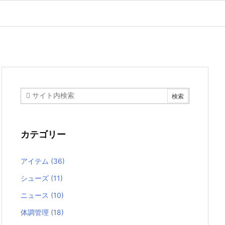
カテゴリー
アイテム
(36)
シューズ
(11)
ニュース
(10)
体調管理
(18)