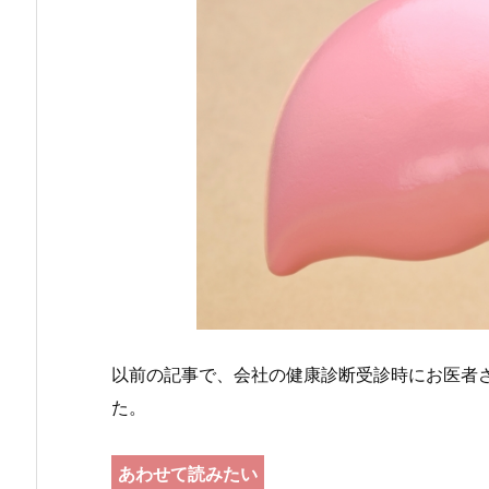
以前の記事で、会社の健康診断受診時にお医者
た。