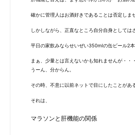
確かに管理人はお酒好きであることは否定しま
しかしながら、正直なところ自分自身としては
平日の家飲みならせいぜい350mlの缶ビール2
まぁ、少量とは言えないかも知れませんが・・
うーん、分からん。
その時、不意に以前ネットで目にしたことがあ
それは、
マラソンと肝機能の関係