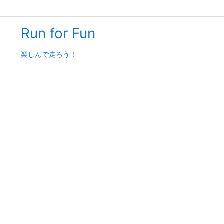
Run for Fun
楽しんで走ろう！