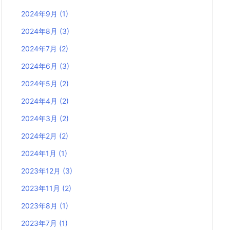
2024年9月
(1)
2024年8月
(3)
2024年7月
(2)
2024年6月
(3)
2024年5月
(2)
2024年4月
(2)
2024年3月
(2)
2024年2月
(2)
2024年1月
(1)
2023年12月
(3)
2023年11月
(2)
2023年8月
(1)
2023年7月
(1)