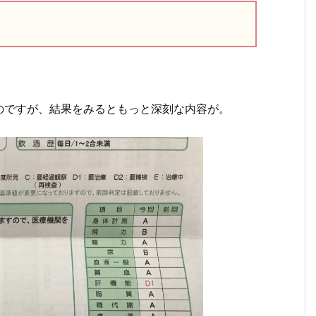
。
のですが、結果をみるともっと深刻な内容が。