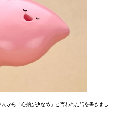
さんから「心拍が少なめ」と言われた話を書きまし