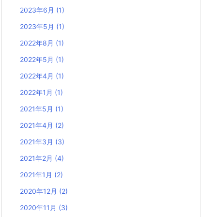
2023年6月
(1)
2023年5月
(1)
2022年8月
(1)
2022年5月
(1)
2022年4月
(1)
2022年1月
(1)
2021年5月
(1)
2021年4月
(2)
2021年3月
(3)
2021年2月
(4)
2021年1月
(2)
2020年12月
(2)
2020年11月
(3)