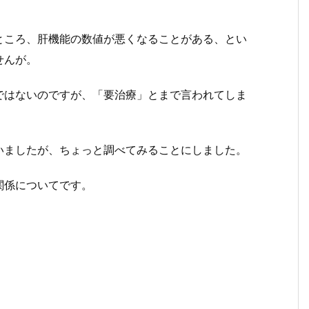
ところ、肝機能の数値が悪くなることがある、とい
せんが。
ではないのですが、「要治療」とまで言われてしま
いましたが、ちょっと調べてみることにしました。
関係についてです。