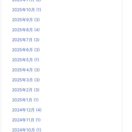
2025年10月
(1)
2025年9月
(3)
2025年8月
(4)
2025年7月
(3)
2025年6月
(3)
2025年5月
(1)
2025年4月
(3)
2025年3月
(3)
2025年2月
(3)
2025年1月
(1)
2024年12月
(4)
2024年11月
(1)
2024年10月
(1)