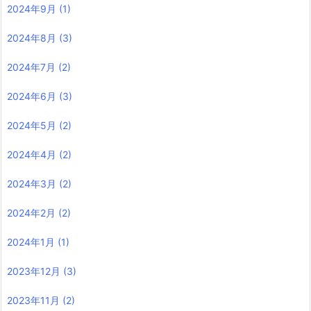
2024年9月
(1)
2024年8月
(3)
2024年7月
(2)
2024年6月
(3)
2024年5月
(2)
2024年4月
(2)
2024年3月
(2)
2024年2月
(2)
2024年1月
(1)
2023年12月
(3)
2023年11月
(2)