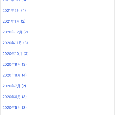
2021年2月
(4)
2021年1月
(2)
2020年12月
(2)
2020年11月
(3)
2020年10月
(3)
2020年9月
(3)
2020年8月
(4)
2020年7月
(2)
2020年6月
(3)
2020年5月
(3)