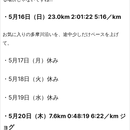
・5月16日（日）23.0km 2:01:22 5:16／km
お気に入りの多摩川沿いを、途中少しだけペースを上げ
て。
・5月17日（月）休み
・5月18日（火）休み
・5月19日（水）休み
・5月20日（木）7.6km 0:48:19 6:22／km ジ
ョグ