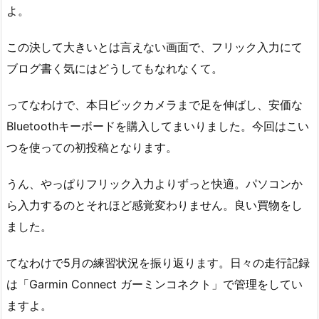
よ。
この決して大きいとは言えない画面で、フリック入力にて
ブログ書く気にはどうしてもなれなくて。
ってなわけで、本日ビックカメラまで足を伸ばし、安価な
Bluetoothキーボードを購入してまいりました。今回はこい
つを使っての初投稿となります。
うん、やっぱりフリック入力よりずっと快適。パソコンか
ら入力するのとそれほど感覚変わりません。良い買物をし
ました。
てなわけで5月の練習状況を振り返ります。日々の走行記録
は「Garmin Connect ガーミンコネクト」で管理をしてい
ますよ。