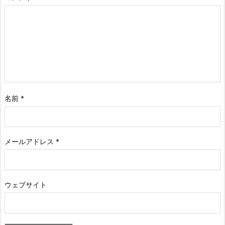
名前
*
メールアドレス
*
ウェブサイト