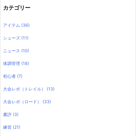
カテゴリー
アイテム
(36)
シューズ
(11)
ニュース
(10)
体調管理
(18)
初心者
(7)
大会レポ（トレイル）
(13)
大会レポ（ロード）
(33)
書評
(3)
練習
(21)