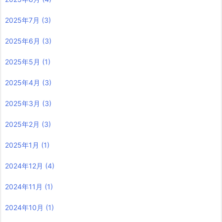
2025年7月
(3)
2025年6月
(3)
2025年5月
(1)
2025年4月
(3)
2025年3月
(3)
2025年2月
(3)
2025年1月
(1)
2024年12月
(4)
2024年11月
(1)
2024年10月
(1)