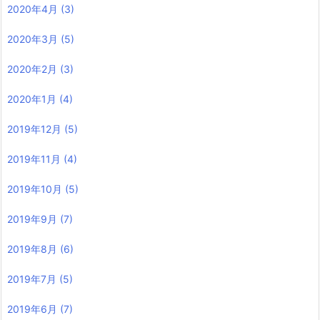
2020年4月
(3)
2020年3月
(5)
2020年2月
(3)
2020年1月
(4)
2019年12月
(5)
2019年11月
(4)
2019年10月
(5)
2019年9月
(7)
2019年8月
(6)
2019年7月
(5)
2019年6月
(7)