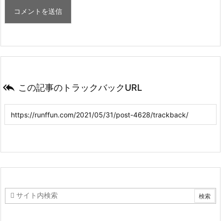

この記事のトラックバックURL