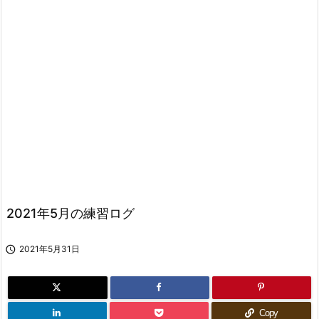
2021年5月の練習ログ

2021年5月31日
Copy