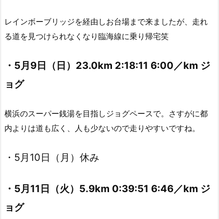
レインボーブリッジを経由しお台場まで来ましたが、走れ
る道を見つけられなくなり臨海線に乗り帰宅笑
・5月9日（日）23.0km 2:18:11 6:00／km ジ
ョグ
横浜のスーパー銭湯を目指しジョグペースで。さすがに都
内よりは道も広く、人も少ないので走りやすいですね。
・5月10日（月）休み
・5月11日（火）5.9km 0:39:51 6:46／km ジ
ョグ