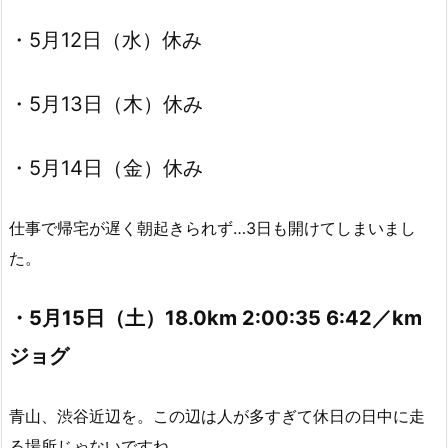
・5月12日（水）休み
・5月13日（木）休み
・5月14日（金）休み
仕事で帰宅が遅く朝起きられず…3日も開けてしまいまし
た。
・5月15日（土）18.0km 2:00:35 6:42／km
ジョグ
青山、渋谷近辺を。この辺は人が多すぎて休日の日中に走
る場所じゃないですね…