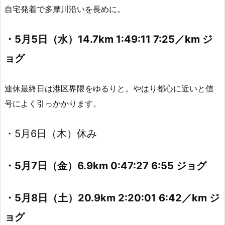
自宅発着で多摩川沿いを長めに。
・5月5日（水）14.7km 1:49:11 7:25／km ジ
ョグ
連休最終日は港区界隈をゆるりと。やはり都心に近いと信
号によく引っかかります。
・5月6日（木）休み
・5月7日（金）6.9km 0:47:27 6:55 ジョグ
・5月8日（土）20.9km 2:20:01 6:42／km ジ
ョグ