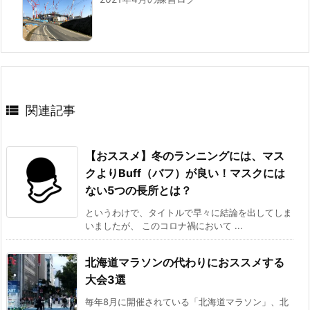

関連記事
【おススメ】冬のランニングには、マス
クよりBuff（バフ）が良い！マスクには
ない5つの長所とは？
というわけで、タイトルで早々に結論を出してしま
いましたが、 このコロナ禍において ...
北海道マラソンの代わりにおススメする
大会3選
毎年8月に開催されている「北海道マラソン」、北