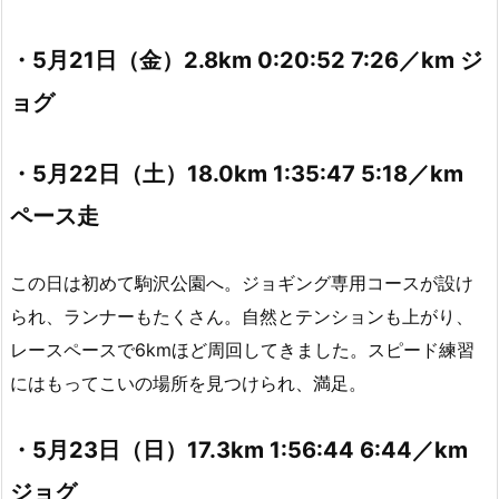
・5月21日（金）2.8km 0:20:52 7:26／km ジ
ョグ
・5月22日（土）18.0km 1:35:47 5:18／km
ペース走
この日は初めて駒沢公園へ。ジョギング専用コースが設け
られ、ランナーもたくさん。自然とテンションも上がり、
レースペースで6kmほど周回してきました。スピード練習
にはもってこいの場所を見つけられ、満足。
・5月23日（日）17.3km 1:56:44 6:44／km
ジョグ