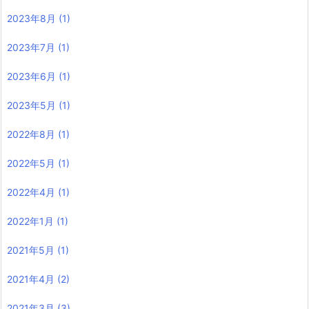
2023年8月
(1)
2023年7月
(1)
2023年6月
(1)
2023年5月
(1)
2022年8月
(1)
2022年5月
(1)
2022年4月
(1)
2022年1月
(1)
2021年5月
(1)
2021年4月
(2)
2021年3月
(3)