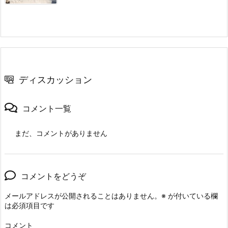
ディスカッション
コメント一覧
まだ、コメントがありません
コメントをどうぞ
メールアドレスが公開されることはありません。
※
が付いている欄
は必須項目です
コメント