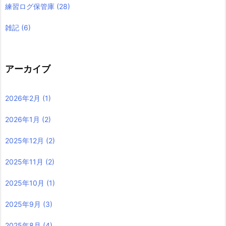
練習ログ保管庫
(28)
雑記
(6)
アーカイブ
2026年2月
(1)
2026年1月
(2)
2025年12月
(2)
2025年11月
(2)
2025年10月
(1)
2025年9月
(3)
2025年8月
(4)