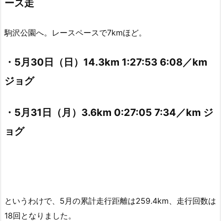
ース走
駒沢公園へ。レースペースで7kmほど。
・5月30日（日）14.3km 1:27:53 6:08／km
ジョグ
・5月31日（月）3.6km 0:27:05 7:34／km ジ
ョグ
というわけで、5月の累計走行距離は259.4km、走行回数は
18回となりました。