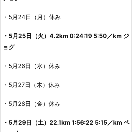
・5月24日（月）休み
・5月25日（火）4.2km 0:24:19 5:50／km ジ
ョグ
・5月26日（水）休み
・5月27日（木）休み
・5月28日（金）休み
・5月29日（土）22.1km 1:56:22 5:15／km ペ