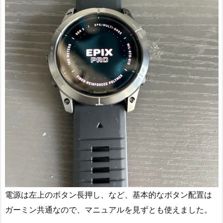
電源は左上のボタン長押し、など、基本的なボタン配置は
ガーミン共通なので、マニュアルを見ずとも使えました。