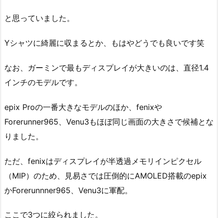
と思っていました。
Yシャツに綺麗に収まるとか、もはやどうでも良いです笑
なお、ガーミンで最もディスプレイが大きいのは、直径1.4
インチのモデルです。
epix Proの一番大きなモデルのほか、fenixや
Forerunner965、Venu3もほぼ同じ画面の大きさで候補とな
りました。
ただ、fenixはディスプレイが半透過メモリインピクセル
（MIP）のため、見易さでは圧倒的にAMOLED搭載のepix
かForerunnner965、Venu3に軍配。
ここで3つに絞られました。