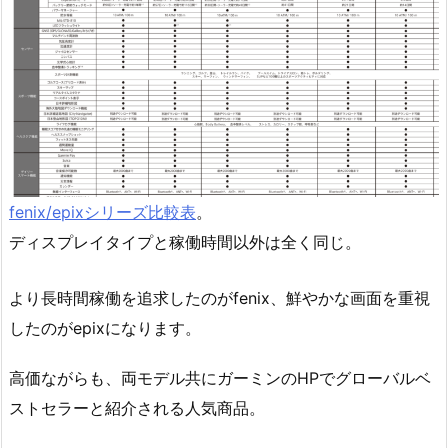
fenix/epixシリーズ比較表
。
ディスプレイタイプと稼働時間以外は全く同じ。
より長時間稼働を追求したのがfenix、鮮やかな画面を重視
したのがepixになります。
高価ながらも、両モデル共にガーミンのHPでグローバルベ
ストセラーと紹介される人気商品。