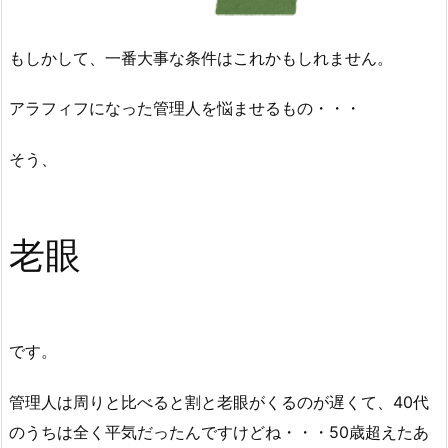
もしかして、一番大事な条件はこれかもしれません。
アラフィフになった管理人を悩ませるもの・・・
そう、
老眼
です。
管理人は周りと比べると割と老眼がくるのが遅くて、40代
のうちは全く平気だったんですけどね・・・50歳超えたあ