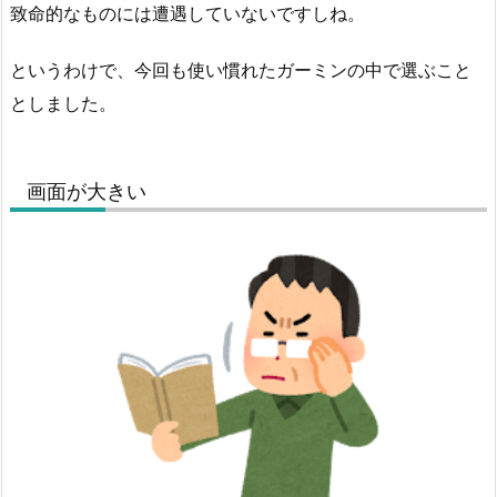
致命的なものには遭遇していないですしね。
というわけで、今回も使い慣れたガーミンの中で選ぶこと
としました。
画面が大きい