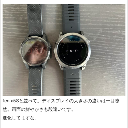
fenix5Sと並べて。ディスプレイの大きさの違いは一目瞭
然。画面の鮮やかさも段違いです。
進化してますな。