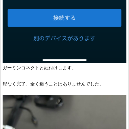
ガーミンコネクトと紐付けします。
程なく完了。全く迷うことはありませんでした。