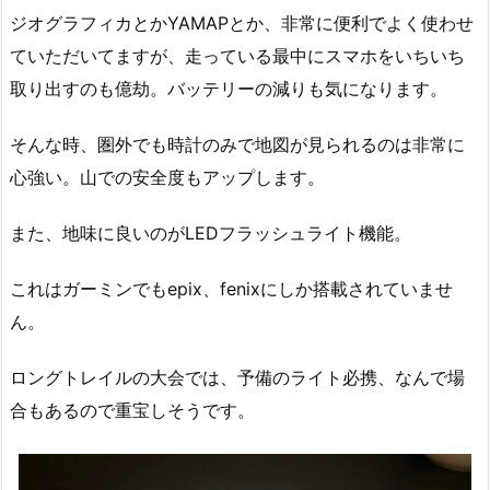
ジオグラフィカとかYAMAPとか、非常に便利でよく使わせ
ていただいてますが、走っている最中にスマホをいちいち
取り出すのも億劫。バッテリーの減りも気になります。
そんな時、圏外でも時計のみで地図が見られるのは非常に
心強い。山での安全度もアップします。
また、地味に良いのがLEDフラッシュライト機能。
これはガーミンでもepix、fenixにしか搭載されていませ
ん。
ロングトレイルの大会では、予備のライト必携、なんで場
合もあるので重宝しそうです。