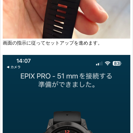
画面の指示に従ってセットアップを進めます。