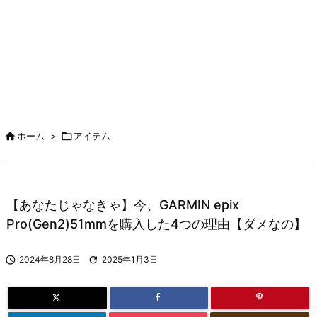

ホーム
>

アイテム
【あなたじゃなきゃ】今、GARMIN epix
Pro(Gen2)51mmを購入した4つの理由【ダメなの】

2024年8月28日

2025年1月3日