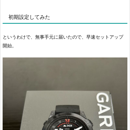
初期設定してみた
というわけで、無事手元に届いたので、早速セットアップ
開始。