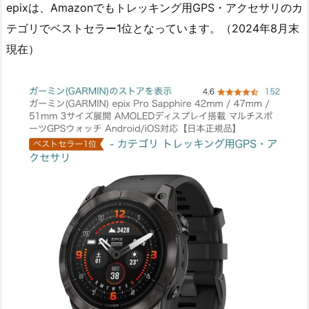
epixは、Amazonでもトレッキング用GPS・アクセサリのカ
テゴリでベストセラー1位となっています。（2024年8月末
現在）