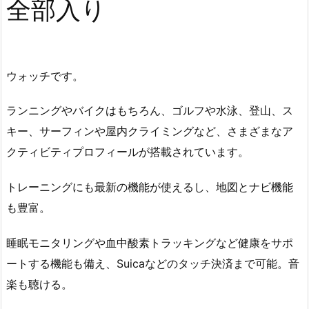
全部入り
ウォッチです。
ランニングやバイクはもちろん、ゴルフや水泳、登山、ス
キー、サーフィンや屋内クライミングなど、さまざまなア
クティビティプロフィールが搭載されています。
トレーニングにも最新の機能が使えるし、地図とナビ機能
も豊富。
睡眠モニタリングや血中酸素トラッキングなど健康をサポ
ートする機能も備え、Suicaなどのタッチ決済まで可能。音
楽も聴ける。