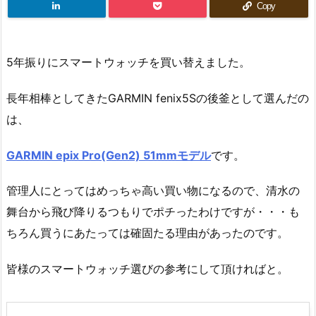
Copy
5年振りにスマートウォッチを買い替えました。
長年相棒としてきたGARMIN fenix5Sの後釜として選んだの
は、
GARMIN epix Pro(Gen2) 51mmモデル
です。
管理人にとってはめっちゃ高い買い物になるので、清水の
舞台から飛び降りるつもりでポチったわけですが・・・も
ちろん買うにあたっては確固たる理由があったのです。
皆様のスマートウォッチ選びの参考にして頂ければと。