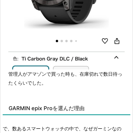
管理人がアマゾンで買った時も、在庫切れで数日待っ
たくらいでした。
GARMIN epix Proを選んだ理由
で、数あるスマートウォッチの中で、なぜガーミンなの