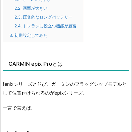
2.2.
画面が大きい
2.3.
圧倒的なロングバッテリー
2.4.
トレランに役立つ機能が豊富
3.
初期設定してみた
GARMIN epix Proとは
fenixシリーズと並び、ガーミンのフラッグシップモデルと
して位置付けられるのがepixシリーズ。
一言で言えば、