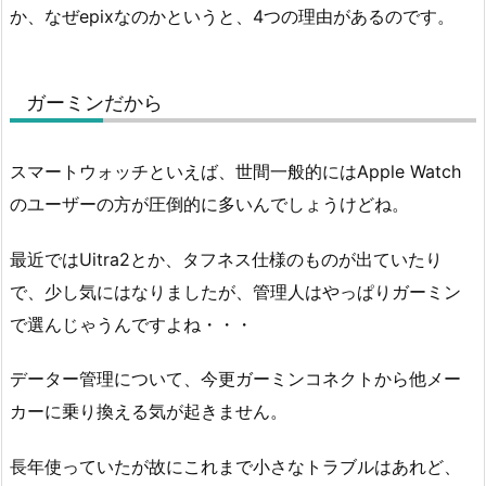
か、なぜepixなのかというと、4つの理由があるのです。
ガーミンだから
スマートウォッチといえば、世間一般的にはApple Watch
のユーザーの方が圧倒的に多いんでしょうけどね。
最近ではUitra2とか、タフネス仕様のものが出ていたり
で、少し気にはなりましたが、管理人はやっぱりガーミン
で選んじゃうんですよね・・・
データー管理について、今更ガーミンコネクトから他メー
カーに乗り換える気が起きません。
長年使っていたが故にこれまで小さなトラブルはあれど、