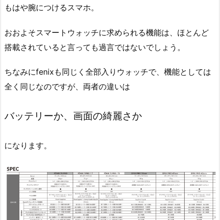
もはや腕につけるスマホ。
おおよそスマートウォッチに求められる機能は、ほとんど
搭載されていると言っても過言ではないでしょう。
ちなみにfenixも同じく全部入りウォッチで、機能としては
全く同じなのですが、両者の違いは
バッテリーか、画面の綺麗さか
になります。