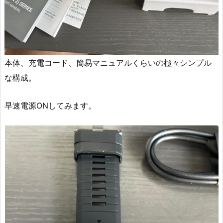
本体、充電コード、簡易マニュアルくらいの極々シンプル
な構成。
早速電源ONしてみます。