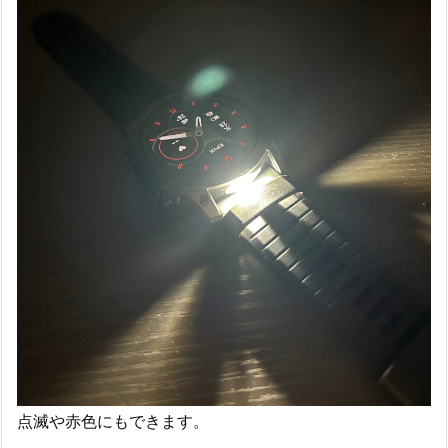
点滅や赤色にもできます。