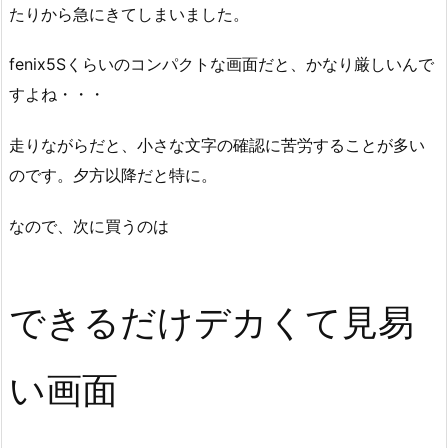
たりから急にきてしまいました。
fenix5Sくらいのコンパクトな画面だと、かなり厳しいんで
すよね・・・
走りながらだと、小さな文字の確認に苦労することが多い
のです。夕方以降だと特に。
なので、次に買うのは
できるだけデカくて見易
い画面