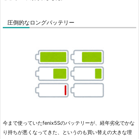
圧倒的なロングバッテリー
今まで使っていたfenix5Sのバッテリーが、経年劣化でかな
り持ちが悪くなってきた、というのも買い替えの大きな理