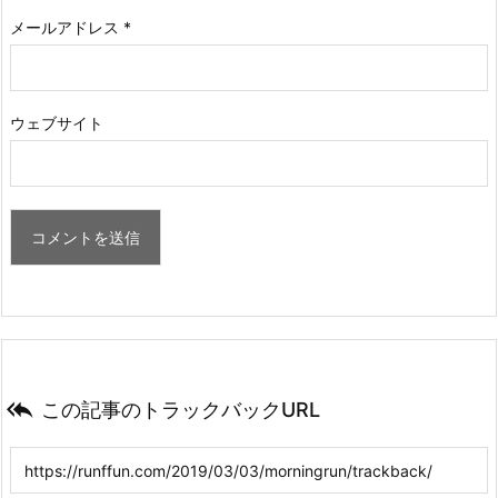
メールアドレス
*
ウェブサイト

この記事のトラックバックURL