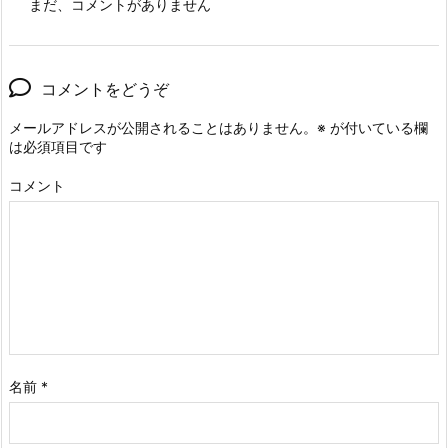
まだ、コメントがありません
コメントをどうぞ
メールアドレスが公開されることはありません。
※
が付いている欄
は必須項目です
コメント
名前
*