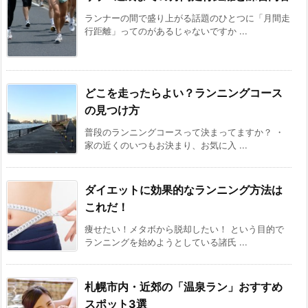
ランナーの間で盛り上がる話題のひとつに「月間走
行距離」ってのがあるじゃないですか ...
どこを走ったらよい？ランニングコース
の見つけ方
普段のランニングコースって決まってますか？ ・
家の近くのいつもお決まり、お気に入 ...
ダイエットに効果的なランニング方法は
これだ！
痩せたい！メタボから脱却したい！ という目的で
ランニングを始めようとしている諸氏 ...
札幌市内・近郊の「温泉ラン」おすすめ
スポット3選