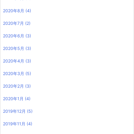
2020年8月
(4)
2020年7月
(2)
2020年6月
(3)
2020年5月
(3)
2020年4月
(3)
2020年3月
(5)
2020年2月
(3)
2020年1月
(4)
2019年12月
(5)
2019年11月
(4)