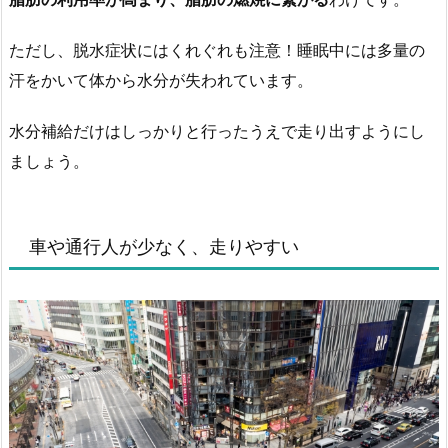
ただし、脱水症状にはくれぐれも注意！睡眠中には多量の
汗をかいて体から水分が失われています。
水分補給だけはしっかりと行ったうえで走り出すようにし
ましょう。
車や通行人が少なく、走りやすい