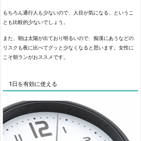
もちろん通行人も少ないので、人目が気になる、というこ
とも比較的少ないでしょう。
また、朝は太陽が出ており明るいので、痴漢にあうなどの
リスクも夜に比べてグッと少なくなると思います。女性に
こそ朝ランがおススメです。
1日を有効に使える