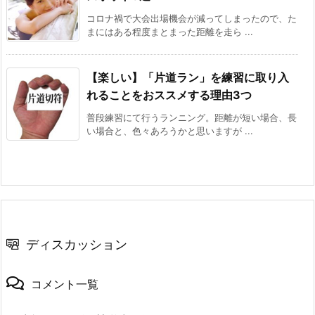
コロナ禍で大会出場機会が減ってしまったので、た
まにはある程度まとまった距離を走ら ...
【楽しい】「片道ラン」を練習に取り入
れることをおススメする理由3つ
普段練習にて行うランニング。距離が短い場合、長
い場合と、色々あろうかと思いますが ...
ディスカッション
コメント一覧