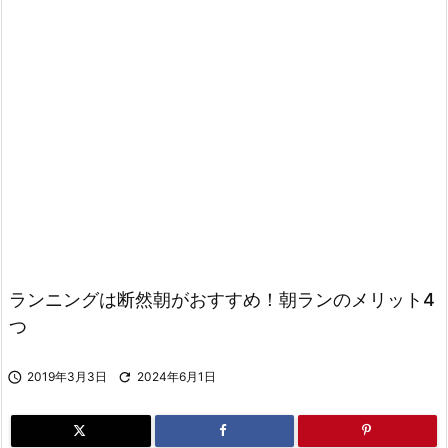
ランニングは断然朝がおすすめ！朝ランのメリット4
つ

2019年3月3日

2024年6月1日