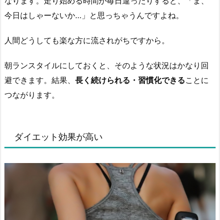
なります。走り始める時間が毎日違ったりすると、「ま、
今日はしゃーないか…」と思っちゃうんですよね。
人間どうしても楽な方に流されがちですから。
朝ランスタイルにしておくと、そのような状況はかなり回
避できます。結果、
長く続けられる・習慣化できる
ことに
つながります。
ダイエット効果が高い