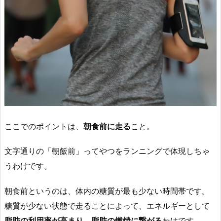
ここでのポイントは、
朝食前に走る
こと。
文字通りの「朝飯前」ってやつをランニングで体現しちゃ
うわけです。
朝食前というのは、体内の糖質が最も少ない時間帯です。
糖質が少ない状態で走ることによって、エネルギーとして
脂肪の利用率が高まり、脂肪の燃焼に繋がる
わけです。