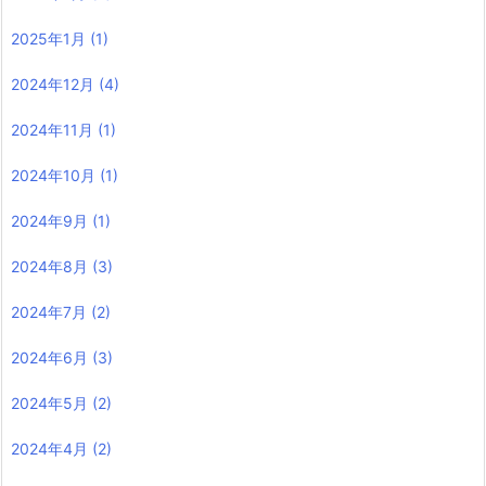
2025年1月
(1)
2024年12月
(4)
2024年11月
(1)
2024年10月
(1)
2024年9月
(1)
2024年8月
(3)
2024年7月
(2)
2024年6月
(3)
2024年5月
(2)
2024年4月
(2)