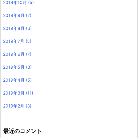
2019年10月
(5)
2019年9月
(7)
2019年8月
(6)
2019年7月
(5)
2019年6月
(7)
2019年5月
(3)
2019年4月
(5)
2019年3月
(11)
2019年2月
(3)
最近のコメント