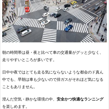
朝の時間帯は昼・夜と比べて車の交通量がグッと少なく、
走りやすいところが多いです。
日中や夜ではとても走る気にならないような都会のド真ん
中でも、早朝は車も少ないので排ガスがそれほど気になる
こともありません。
澄んだ空気・静かな環境の中、
安全かつ快適なランニング
を楽しめます。