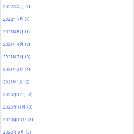
2022年4月
(1)
2022年1月
(1)
2021年5月
(1)
2021年4月
(2)
2021年3月
(3)
2021年2月
(4)
2021年1月
(2)
2020年12月
(2)
2020年11月
(3)
2020年10月
(3)
2020年9月
(3)