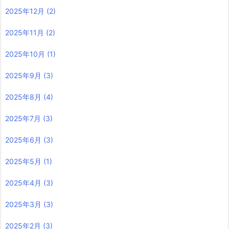
2025年12月
(2)
2025年11月
(2)
2025年10月
(1)
2025年9月
(3)
2025年8月
(4)
2025年7月
(3)
2025年6月
(3)
2025年5月
(1)
2025年4月
(3)
2025年3月
(3)
2025年2月
(3)