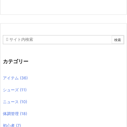
カテゴリー
アイテム
(36)
シューズ
(11)
ニュース
(10)
体調管理
(18)
初心者
(7)