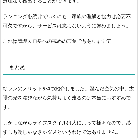
無理なく捻出することができます。
ランニングを続けていくにも、家族の理解と協力は必要不
可欠ですから、サービスは怠らないように努めましょう。
これは管理人自身への戒めの言葉でもあります笑
まとめ
朝ランのメリットを4つ紹介しました。澄んだ空気の中、太
陽の光を浴びながら気持ちよく走るのは本当におすすめで
す。
しかしながらライフスタイルは人によって様々なので、必
ずしも朝じゃなきゃダメというわけではありません。