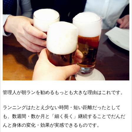
管理人が朝ランを勧めるもっとも大きな理由はこれです。
ランニングはたとえ少ない時間・短い距離だったとして
も、数週間・数か月と「細く長く」継続することでだんだ
んと身体の変化・効果が実感できるものです。