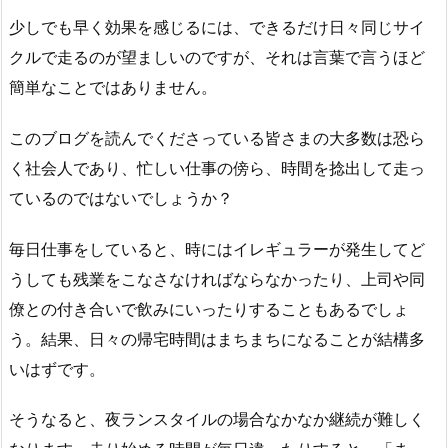
少しでも早く効果を感じるには、できるだけ日々同じサイ
クルで走るのが望ましいのですが、それは言葉で言うほど
簡単なことではありません。
このブログを読んでくださっている皆さまの大多数は恐ら
く社会人であり、忙しい仕事の傍ら、時間を捻出して走っ
ているのではないでしょうか？
毎日仕事をしていると、時にはイレギュラーが発生してど
うしても残業をこなさなければならなかったり、上司や同
僚との付き合いで飲みにいったりすることもあるでしょ
う。結果、日々の帰宅時間はまちまちになることが結構多
いはずです。
そうなると、夜ランスタイルの場合なかなか継続が難しく