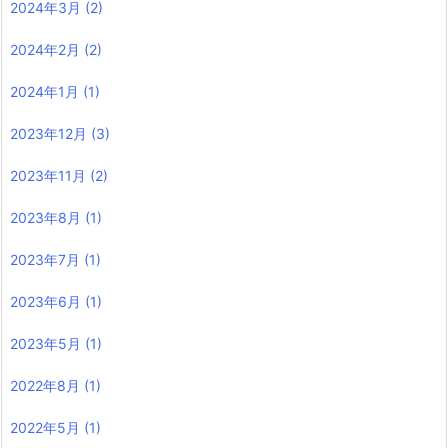
2024年3月
(2)
2024年2月
(2)
2024年1月
(1)
2023年12月
(3)
2023年11月
(2)
2023年8月
(1)
2023年7月
(1)
2023年6月
(1)
2023年5月
(1)
2022年8月
(1)
2022年5月
(1)