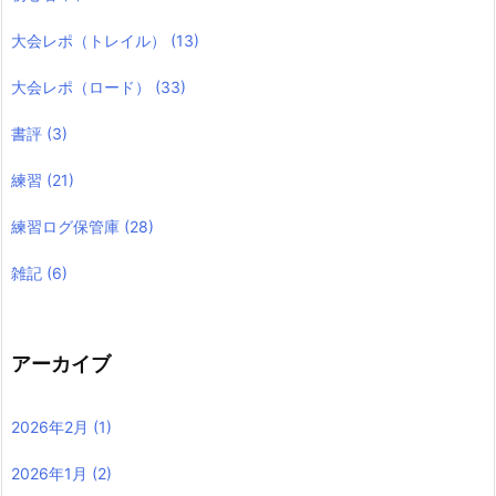
大会レポ（トレイル）
(13)
大会レポ（ロード）
(33)
書評
(3)
練習
(21)
練習ログ保管庫
(28)
雑記
(6)
アーカイブ
2026年2月
(1)
2026年1月
(2)