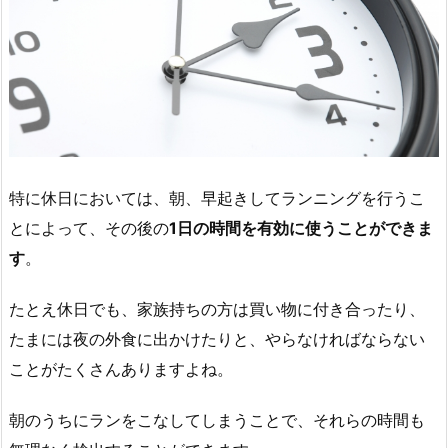
特に休日においては、朝、早起きしてランニングを行うこ
とによって、その後の
1日の時間を有効に使うことができま
す
。
たとえ休日でも、家族持ちの方は買い物に付き合ったり、
たまには夜の外食に出かけたりと、やらなければならない
ことがたくさんありますよね。
朝のうちにランをこなしてしまうことで、それらの時間も