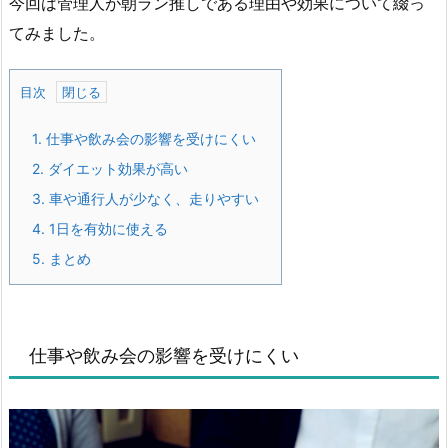
今回は管理人が朝ラン推しである理由や効果について綴っ
てみました。
目次
1.
仕事や飲み会の影響を受けにくい
2.
ダイエット効果が高い
3.
車や通行人が少なく、走りやすい
4.
1日を有効に使える
5.
まとめ
仕事や飲み会の影響を受けにくい