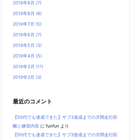
2019年9月
(7)
2019年8月
(6)
2019年7月
(5)
2019年6月
(7)
2019年5月
(3)
2019年4月
(5)
2019年3月
(11)
2019年2月
(3)
最近のコメント
【50代でも達成できた】サブ3達成までの月間走行距
離と練習内容
に
funfun
より
【50代でも達成できた】サブ3達成までの月間走行距