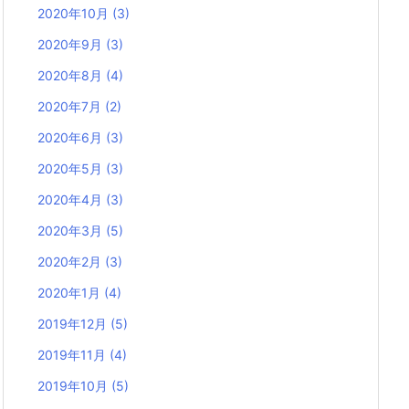
2020年10月
(3)
2020年9月
(3)
2020年8月
(4)
2020年7月
(2)
2020年6月
(3)
2020年5月
(3)
2020年4月
(3)
2020年3月
(5)
2020年2月
(3)
2020年1月
(4)
2019年12月
(5)
2019年11月
(4)
2019年10月
(5)