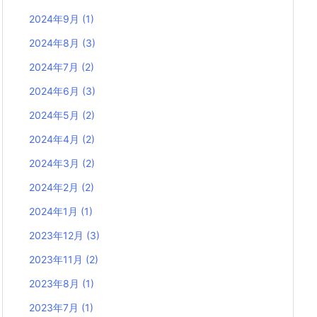
2024年9月
(1)
2024年8月
(3)
2024年7月
(2)
2024年6月
(3)
2024年5月
(2)
2024年4月
(2)
2024年3月
(2)
2024年2月
(2)
2024年1月
(1)
2023年12月
(3)
2023年11月
(2)
2023年8月
(1)
2023年7月
(1)