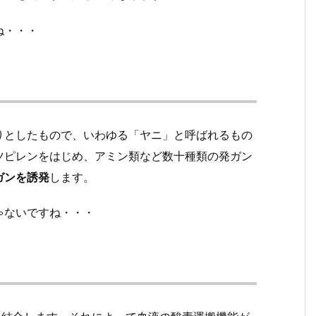
ね・・・
りとしたもので、いわゆる「ヤニ」と呼ばれるもの
ツピレンをはじめ、アミン類など数十種類の発ガン
ガンを誘発
します。
ゃないですね・・・