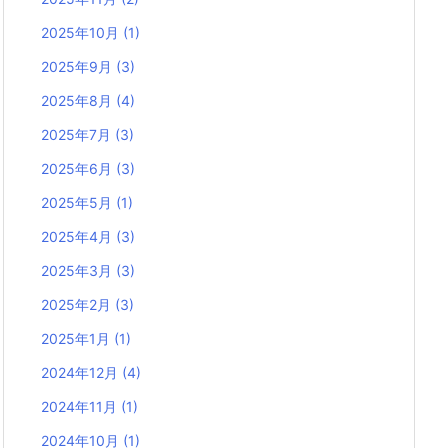
2025年10月
(1)
2025年9月
(3)
2025年8月
(4)
2025年7月
(3)
2025年6月
(3)
2025年5月
(1)
2025年4月
(3)
2025年3月
(3)
2025年2月
(3)
2025年1月
(1)
2024年12月
(4)
2024年11月
(1)
2024年10月
(1)