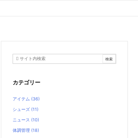
カテゴリー
アイテム
(36)
シューズ
(11)
ニュース
(10)
体調管理
(18)