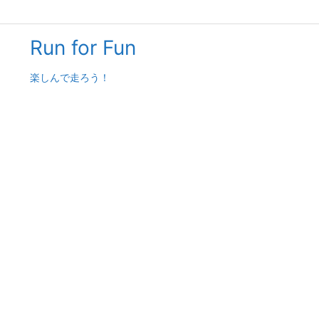
Run for Fun
楽しんで走ろう！