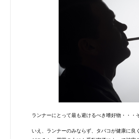
ランナーにとって最も避けるべき嗜好物・・・
いえ、ランナーのみならず、タバコが健康に良