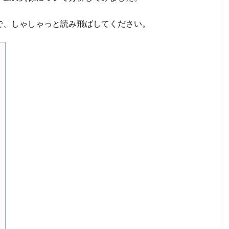
で、しゃしゃっと読み飛ばしてください。