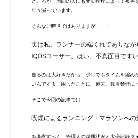
どころか、周囲の人にも受動喫煙によって被害
年々減っています。
そんなご時世ではありますが・・・
実は私、ランナーの端くれでありなが
IQOSユーザー。はい、不真面目です
走るのは大好きだから、少しでもタイムを縮め
いんですよ、困ったことに。過去、数度禁煙に
そこで今回の記事では
喫煙によるランニング・マラソンへの
を考察すべく、管理人の喫煙状況と大会記録タ