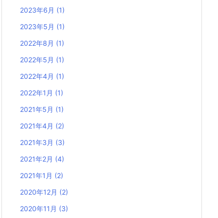
2023年6月
(1)
2023年5月
(1)
2022年8月
(1)
2022年5月
(1)
2022年4月
(1)
2022年1月
(1)
2021年5月
(1)
2021年4月
(2)
2021年3月
(3)
2021年2月
(4)
2021年1月
(2)
2020年12月
(2)
2020年11月
(3)