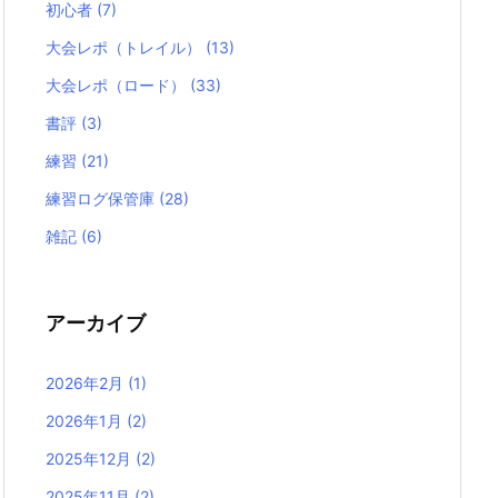
初心者
(7)
大会レポ（トレイル）
(13)
大会レポ（ロード）
(33)
書評
(3)
練習
(21)
練習ログ保管庫
(28)
雑記
(6)
アーカイブ
2026年2月
(1)
2026年1月
(2)
2025年12月
(2)
2025年11月
(2)