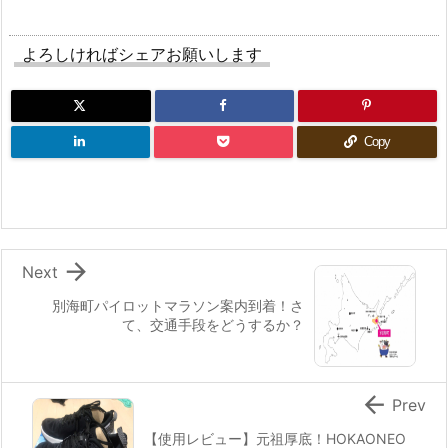
よろしければシェアお願いします
Copy

Next
別海町パイロットマラソン案内到着！さ
て、交通手段をどうするか？

Prev
【使用レビュー】元祖厚底！HOKAONEO