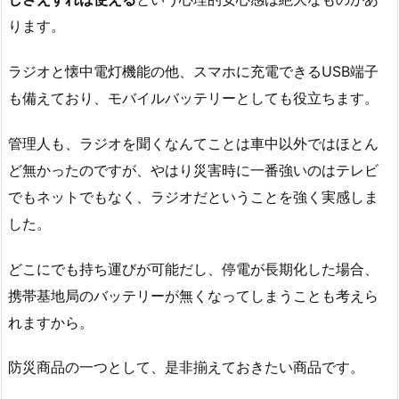
ります。
ラジオと懐中電灯機能の他、スマホに充電できるUSB端子
も備えており、モバイルバッテリーとしても役立ちます。
管理人も、ラジオを聞くなんてことは車中以外ではほとん
ど無かったのですが、やはり災害時に一番強いのはテレビ
でもネットでもなく、ラジオだということを強く実感しま
した。
どこにでも持ち運びが可能だし、停電が長期化した場合、
携帯基地局のバッテリーが無くなってしまうことも考えら
れますから。
防災商品の一つとして、是非揃えておきたい商品です。