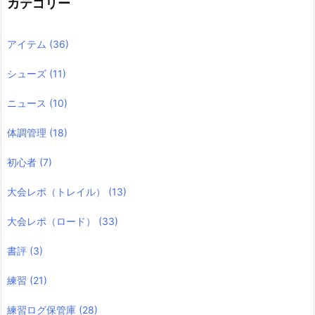
カテゴリー
アイテム
(36)
シューズ
(11)
ニュース
(10)
体調管理
(18)
初心者
(7)
大会レポ（トレイル）
(13)
大会レポ（ロード）
(33)
書評
(3)
練習
(21)
練習ログ保管庫
(28)