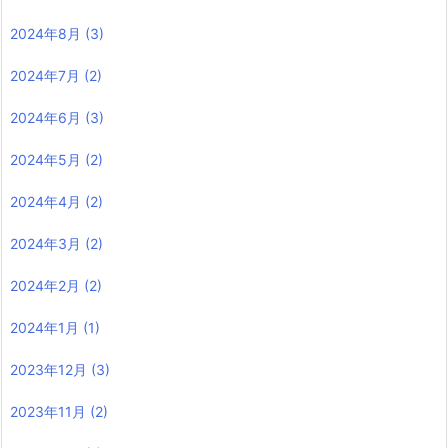
2024年8月
(3)
2024年7月
(2)
2024年6月
(3)
2024年5月
(2)
2024年4月
(2)
2024年3月
(2)
2024年2月
(2)
2024年1月
(1)
2023年12月
(3)
2023年11月
(2)