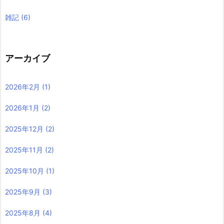
雑記
(6)
アーカイブ
2026年2月
(1)
2026年1月
(2)
2025年12月
(2)
2025年11月
(2)
2025年10月
(1)
2025年9月
(3)
2025年8月
(4)