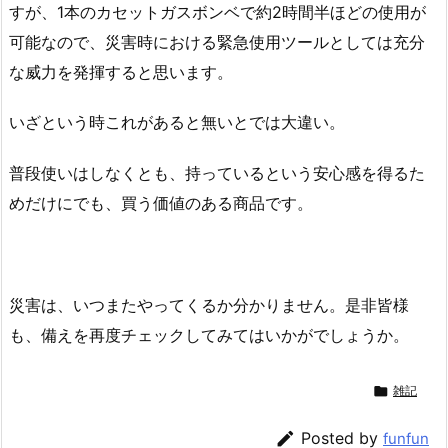
すが、1本のカセットガスボンベで約2時間半ほどの使用が
可能なので、災害時における緊急使用ツールとしては充分
な威力を発揮すると思います。
いざという時これがあると無いとでは大違い。
普段使いはしなくとも、持っているという安心感を得るた
めだけにでも、買う価値のある商品です。
災害は、いつまたやってくるか分かりません。是非皆様
も、備えを再度チェックしてみてはいかがでしょうか。

雑記

Posted by
funfun