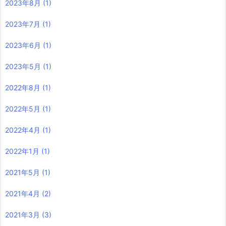
2023年8月
(1)
2023年7月
(1)
2023年6月
(1)
2023年5月
(1)
2022年8月
(1)
2022年5月
(1)
2022年4月
(1)
2022年1月
(1)
2021年5月
(1)
2021年4月
(2)
2021年3月
(3)