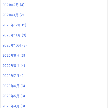
2021年2月
(4)
2021年1月
(2)
2020年12月
(2)
2020年11月
(3)
2020年10月
(3)
2020年9月
(3)
2020年8月
(4)
2020年7月
(2)
2020年6月
(3)
2020年5月
(3)
2020年4月
(3)