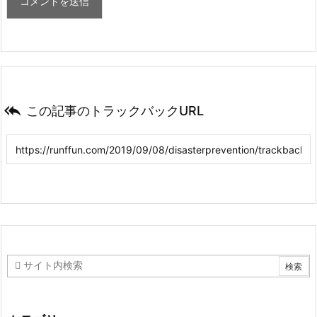

この記事のトラックバックURL