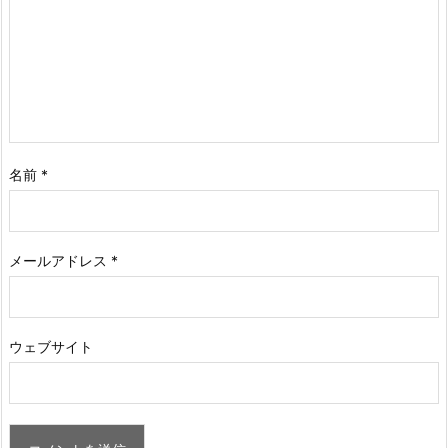
名前
*
メールアドレス
*
ウェブサイト