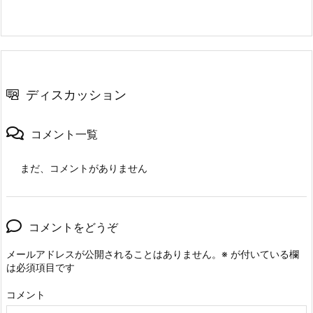
ディスカッション
コメント一覧
まだ、コメントがありません
コメントをどうぞ
メールアドレスが公開されることはありません。
※
が付いている欄
は必須項目です
コメント