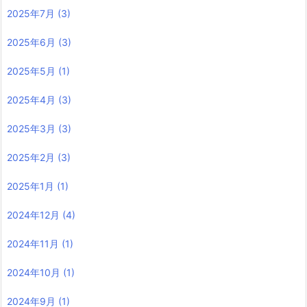
2025年7月
(3)
2025年6月
(3)
2025年5月
(1)
2025年4月
(3)
2025年3月
(3)
2025年2月
(3)
2025年1月
(1)
2024年12月
(4)
2024年11月
(1)
2024年10月
(1)
2024年9月
(1)