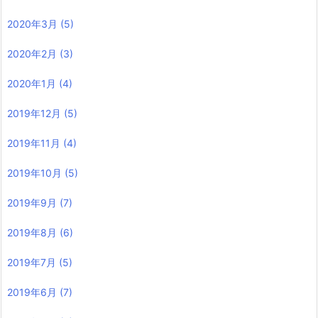
2020年3月
(5)
2020年2月
(3)
2020年1月
(4)
2019年12月
(5)
2019年11月
(4)
2019年10月
(5)
2019年9月
(7)
2019年8月
(6)
2019年7月
(5)
2019年6月
(7)