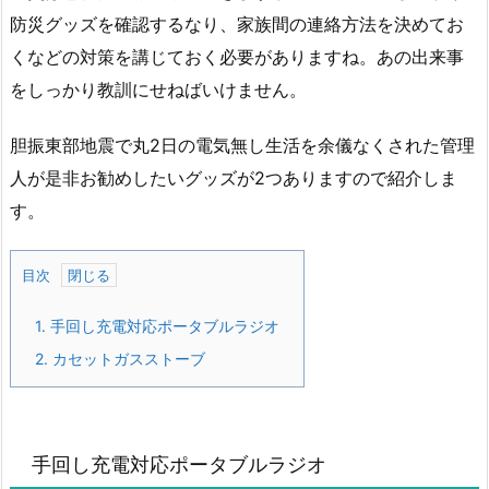
防災グッズを確認するなり、家族間の連絡方法を決めてお
くなどの対策を講じておく必要がありますね。あの出来事
をしっかり教訓にせねばいけません。
胆振東部地震で丸2日の電気無し生活を余儀なくされた管理
人が是非お勧めしたいグッズが2つありますので紹介しま
す。
目次
1.
手回し充電対応ポータブルラジオ
2.
カセットガスストーブ
手回し充電対応ポータブルラジオ