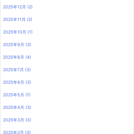
2025年12月
(2)
2025年11月
(2)
2025年10月
(1)
2025年9月
(3)
2025年8月
(4)
2025年7月
(3)
2025年6月
(3)
2025年5月
(1)
2025年4月
(3)
2025年3月
(3)
2025年2月
(3)