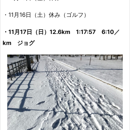
・11月16日（土）休み（ゴルフ）
・11月17日（日）12.6km 1:17:57 6:10／
km ジョグ