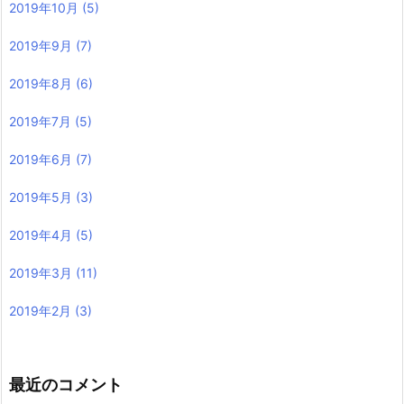
2019年10月
(5)
2019年9月
(7)
2019年8月
(6)
2019年7月
(5)
2019年6月
(7)
2019年5月
(3)
2019年4月
(5)
2019年3月
(11)
2019年2月
(3)
最近のコメント