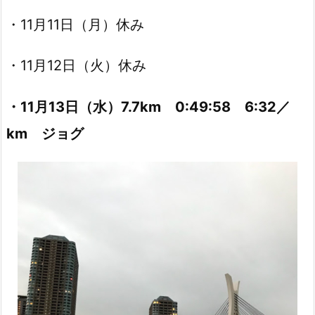
・11月11日（月）休み
・11月12日（火）休み
・11月13日（水）7.7km 0:49:58 6:32／
km ジョグ