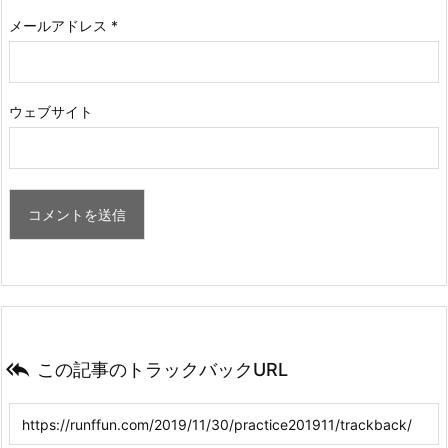
メールアドレス
*
ウェブサイト

この記事のトラックバックURL