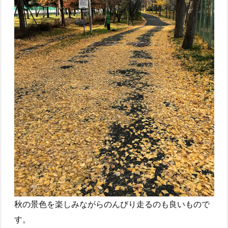
秋の景色を楽しみながらのんびり走るのも良いもので
す。