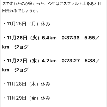
ズで走れたのが良かった。今年はアスファルト上をあと何
回走れるでしょうか。
・11月25日（月）休み
・11月26日（火）6.4km 0:37:36 5:55／
km ジョグ
・11月27日（水）4.2km 0:23:27 5:38／
km ジョグ
・11月28日（木）休み
・11月29日（金）休み