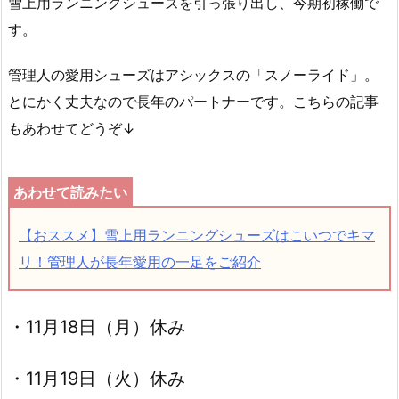
雪上用ランニングシューズを引っ張り出し、今期初稼働で
す。
管理人の愛用シューズはアシックスの「スノーライド」。
とにかく丈夫なので長年のパートナーです。こちらの記事
もあわせてどうぞ↓
【おススメ】雪上用ランニングシューズはこいつでキマ
リ！管理人が長年愛用の一足をご紹介
・11月18日（月）休み
・11月19日（火）休み