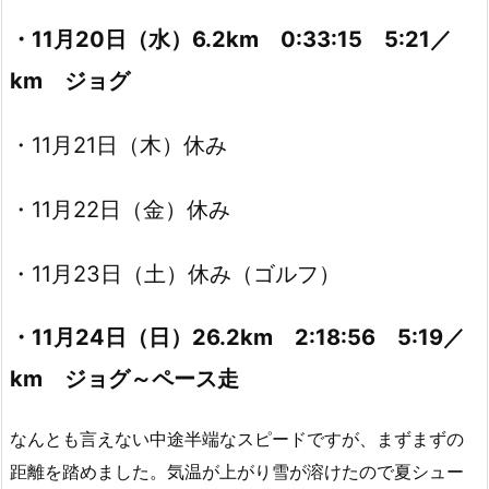
・11月20日（水）6.2km 0:33:15 5:21／
km ジョグ
・11月21日（木）休み
・11月22日（金）休み
・11月23日（土）休み（ゴルフ）
・11月24日（日）26.2km 2:18:56 5:19／
km ジョグ～ペース走
なんとも言えない中途半端なスピードですが、まずまずの
距離を踏めました。気温が上がり雪が溶けたので夏シュー