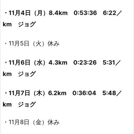
・11月4日（月）8.4km 0:53:36 6:22／
km ジョグ
・11月5日（火）休み
・11月6日（水）4.3km 0:23:26 5:31／
km ジョグ
・11月7日（木）6.2km 0:36:04
5:48／
km
ジョグ
・11月8日（金）休み