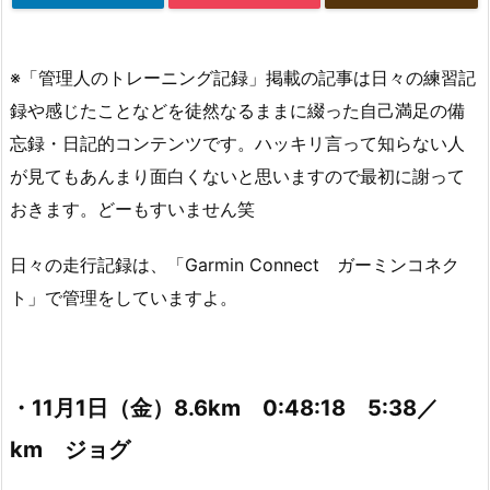
※「管理人のトレーニング記録」掲載の記事は日々の練習記
録や感じたことなどを徒然なるままに綴った自己満足の備
忘録・日記的コンテンツです。ハッキリ言って知らない人
が見てもあんまり面白くないと思いますので最初に謝って
おきます。どーもすいません笑
日々の走行記録は、「Garmin Connect ガーミンコネク
ト」で管理をしていますよ。
・11月1日（金）8.6km 0:48:18 5:38／
km ジョグ