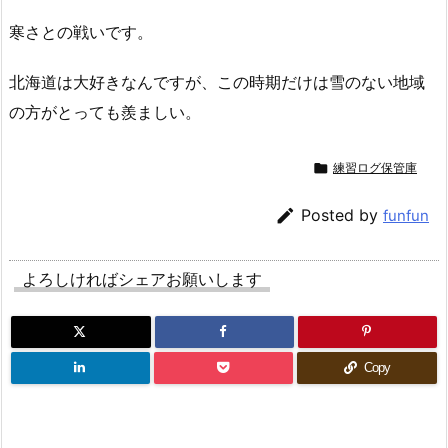
寒さとの戦いです。
北海道は大好きなんですが、この時期だけは雪のない地域
の方がとっても羨ましい。

練習ログ保管庫

Posted by
funfun
よろしければシェアお願いします
Copy