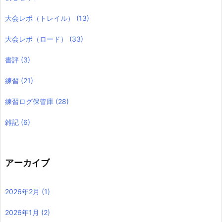
大会レポ（トレイル）
(13)
大会レポ（ロード）
(33)
書評
(3)
練習
(21)
練習ログ保管庫
(28)
雑記
(6)
アーカイブ
2026年2月
(1)
2026年1月
(2)