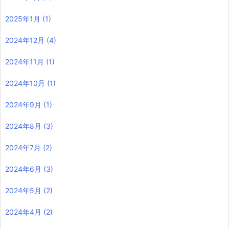
2025年1月
(1)
2024年12月
(4)
2024年11月
(1)
2024年10月
(1)
2024年9月
(1)
2024年8月
(3)
2024年7月
(2)
2024年6月
(3)
2024年5月
(2)
2024年4月
(2)