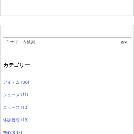
カテゴリー
アイテム
(36)
シューズ
(11)
ニュース
(10)
体調管理
(18)
初心者
(7)