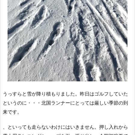
うっすらと雪が降り積もりました。昨日はゴルフしていた
というのに・・・北国ランナーにとっては厳しい季節の到
来です。
、といっても走らないわけにはいきません。押し入れから