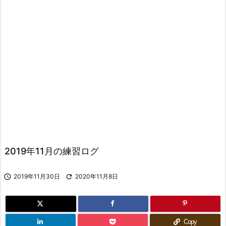
2019年11月の練習ログ

2019年11月30日

2020年11月8日
Copy