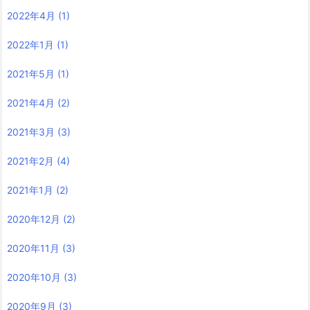
2022年4月
(1)
2022年1月
(1)
2021年5月
(1)
2021年4月
(2)
2021年3月
(3)
2021年2月
(4)
2021年1月
(2)
2020年12月
(2)
2020年11月
(3)
2020年10月
(3)
2020年9月
(3)