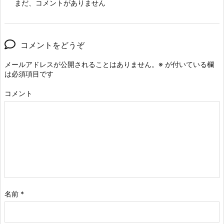
まだ、コメントがありません
コメントをどうぞ
メールアドレスが公開されることはありません。
※
が付いている欄
は必須項目です
コメント
名前
*