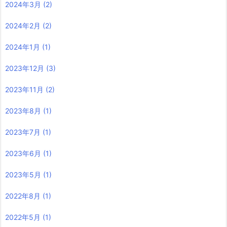
2024年3月
(2)
2024年2月
(2)
2024年1月
(1)
2023年12月
(3)
2023年11月
(2)
2023年8月
(1)
2023年7月
(1)
2023年6月
(1)
2023年5月
(1)
2022年8月
(1)
2022年5月
(1)