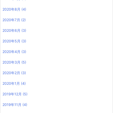
2020年8月
(4)
2020年7月
(2)
2020年6月
(3)
2020年5月
(3)
2020年4月
(3)
2020年3月
(5)
2020年2月
(3)
2020年1月
(4)
2019年12月
(5)
2019年11月
(4)