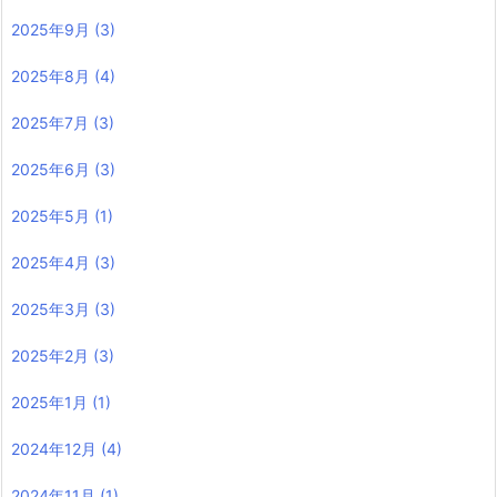
2025年9月
(3)
2025年8月
(4)
2025年7月
(3)
2025年6月
(3)
2025年5月
(1)
2025年4月
(3)
2025年3月
(3)
2025年2月
(3)
2025年1月
(1)
2024年12月
(4)
2024年11月
(1)