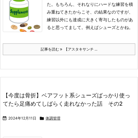
た。
もちろん、それなりにハードな練習を積
み重ねてきたからこそ、の結果なのですが、
練習以外にも達成に大きく寄与したものがあ
ると思ってまして。例えばシューズとかね。
記事を読む
【アスタキサンチ ...
【今度は骨折】ベアフット系シューズばっかり使っ
てたら足痛めてしばらく走れなかった話 その2

2024年12月11日

体調管理