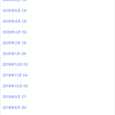
2020年5月
(3)
2020年4月
(3)
2020年3月
(5)
2020年2月
(3)
2020年1月
(4)
2019年12月
(5)
2019年11月
(4)
2019年10月
(5)
2019年9月
(7)
2019年8月
(6)