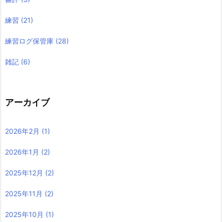
練習
(21)
練習ログ保管庫
(28)
雑記
(6)
アーカイブ
2026年2月
(1)
2026年1月
(2)
2025年12月
(2)
2025年11月
(2)
2025年10月
(1)