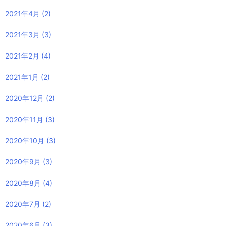
2021年4月
(2)
2021年3月
(3)
2021年2月
(4)
2021年1月
(2)
2020年12月
(2)
2020年11月
(3)
2020年10月
(3)
2020年9月
(3)
2020年8月
(4)
2020年7月
(2)
2020年6月
(3)