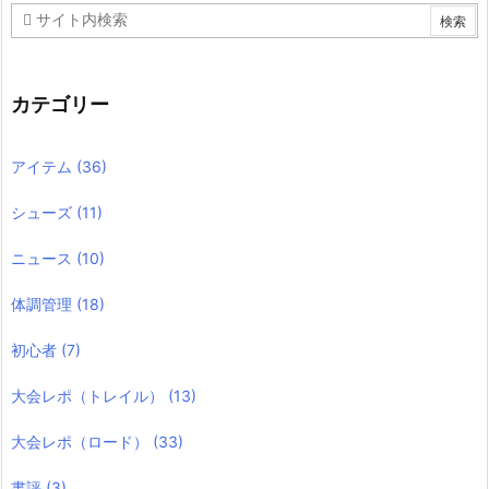
カテゴリー
アイテム
(36)
シューズ
(11)
ニュース
(10)
体調管理
(18)
初心者
(7)
大会レポ（トレイル）
(13)
大会レポ（ロード）
(33)
書評
(3)