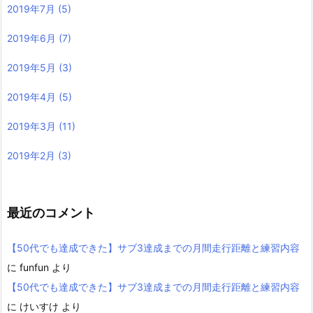
2019年7月
(5)
2019年6月
(7)
2019年5月
(3)
2019年4月
(5)
2019年3月
(11)
2019年2月
(3)
最近のコメント
【50代でも達成できた】サブ3達成までの月間走行距離と練習内容
に
funfun
より
【50代でも達成できた】サブ3達成までの月間走行距離と練習内容
に
けいすけ
より