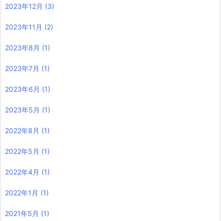
2023年12月
(3)
2023年11月
(2)
2023年8月
(1)
2023年7月
(1)
2023年6月
(1)
2023年5月
(1)
2022年8月
(1)
2022年5月
(1)
2022年4月
(1)
2022年1月
(1)
2021年5月
(1)