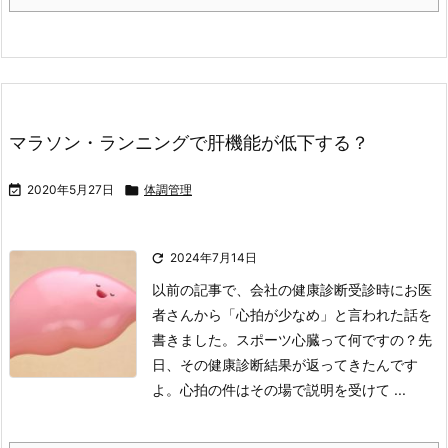
マラソン・ランニングで肝機能が低下する？

2020年5月27日

体調管理

2024年7月14日
以前の記事で、会社の健康診断受診時にお医
者さんから「心拍が少なめ」と言われた話を
書きました。
スポーツ心臓って何ですの？
先
日、その健康診断結果が返ってきたんです
よ。
心拍の件はその場で説明を受けて ...