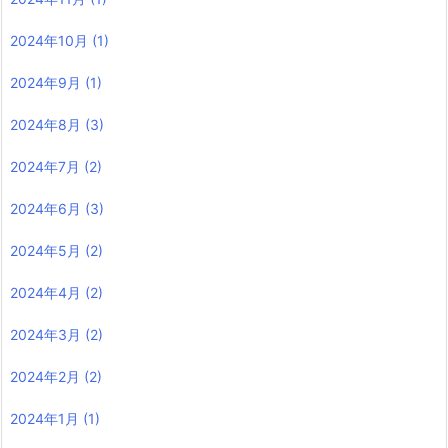
2024年10月
(1)
2024年9月
(1)
2024年8月
(3)
2024年7月
(2)
2024年6月
(3)
2024年5月
(2)
2024年4月
(2)
2024年3月
(2)
2024年2月
(2)
2024年1月
(1)