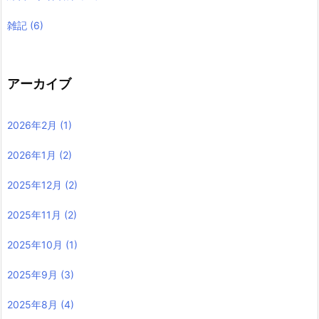
雑記
(6)
アーカイブ
2026年2月
(1)
2026年1月
(2)
2025年12月
(2)
2025年11月
(2)
2025年10月
(1)
2025年9月
(3)
2025年8月
(4)