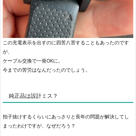
この充電表示を出すのに四苦八苦することもあったのです
が、
ケーブル交換で一発OKに。
今までの苦労はなんだったのでしょう。
純正品は設計ミス？
拍子抜けするくらいにあっさりと長年の問題が解決してし
まったわけですが、なぜだろう？