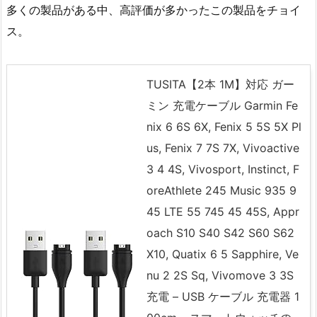
多くの製品がある中、高評価が多かったこの製品をチョイ
ス。
TUSITA【2本 1M】対応 ガー
ミン 充電ケーブル Garmin Fe
nix 6 6S 6X, Fenix 5 5S 5X Pl
us, Fenix 7 7S 7X, Vivoactive
3 4 4S, Vivosport, Instinct, F
oreAthlete 245 Music 935 9
45 LTE 55 745 45 45S, Appr
oach S10 S40 S42 S60 S62
X10, Quatix 6 5 Sapphire, Ve
nu 2 2S Sq, Vivomove 3 3S
充電 – USB ケーブル 充電器 1