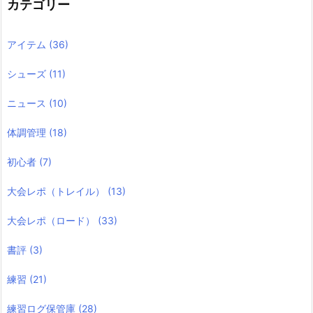
カテゴリー
アイテム
(36)
シューズ
(11)
ニュース
(10)
体調管理
(18)
初心者
(7)
大会レポ（トレイル）
(13)
大会レポ（ロード）
(33)
書評
(3)
練習
(21)
練習ログ保管庫
(28)