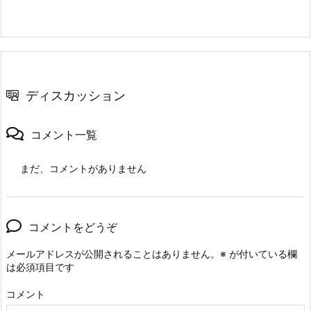
ディスカッション
コメント一覧
まだ、コメントがありません
コメントをどうぞ
メールアドレスが公開されることはありません。
※
が付いている欄
は必須項目です
コメント