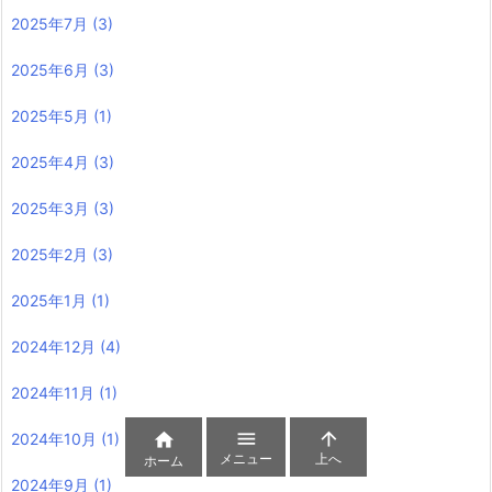
2025年7月
(3)
2025年6月
(3)
2025年5月
(1)
2025年4月
(3)
2025年3月
(3)
2025年2月
(3)
2025年1月
(1)
2024年12月
(4)
2024年11月
(1)



2024年10月
(1)
メニュー
上へ
ホーム
2024年9月
(1)