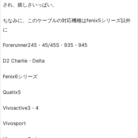
され、嬉しさいっぱい。
ちなみに、このケーブルの対応機種はfenix5シリーズ以外
に
Forerunner245・45/45S・935・945
D2 Charlie・Delta
Fenix6シリーズ
Quatix5
Vivoactive3・4
Vivosport