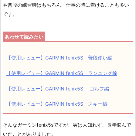
や普段の練習時はもちろん、仕事の時に着けることも多い
です。
【使用レビュー】GARMIN fenix5S 普段使い編
【使用レビュー】GARMIN fenix5S ランニング編
【使用レビュー】GARMIN fenix5S ゴルフ編
【使用レビュー】GARMIN fenix5S スキー編
そんなガーミンfenix5sですが、実は人知れず、長年悩んで
いたことがありました。