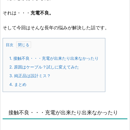
それは・・・
充電不良。
そして今回はそんな長年の悩みが解決した話です。
目次
1.
接触不良・・・充電が出来たり出来なかったり
2.
原因はケーブル？試しに変えてみた
3.
純正品は設計ミス？
4.
まとめ
接触不良・・・充電が出来たり出来なかったり