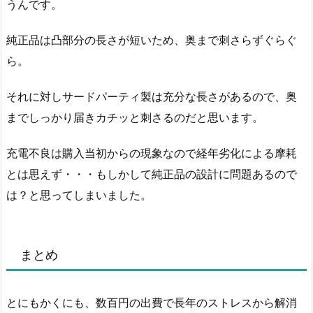
うんです。
純正品は凸部分の長さが短いため、奥まで刺さらずぐらぐ
ら。
それに対しサードパーティ製は充分な長さがあるので、奥
までしっかり届きカチッと刺さるのだと思います。
充電不良は購入当初からの現象なので経年劣化による摩耗
とは思えず・・・もしかして純正品の設計に問題あるので
は？と思ってしまいました。
まとめ
とにもかくにも、数百円の出費で長年のストレスから解消