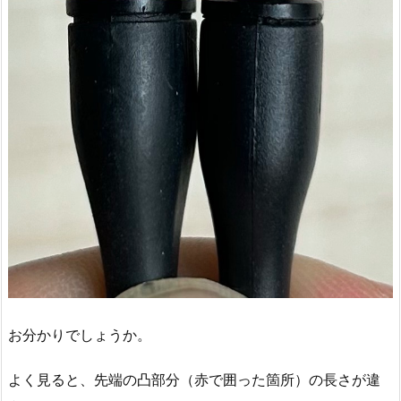
お分かりでしょうか。
よく見ると、先端の凸部分（赤で囲った箇所）の長さが違