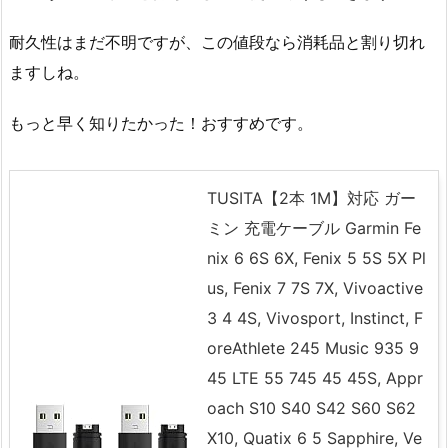
耐久性はまだ不明ですが、この値段なら消耗品と割り切れ
ますしね。
もっと早く知りたかった！おすすめです。
TUSITA【2本 1M】対応 ガー
ミン 充電ケーブル Garmin Fe
nix 6 6S 6X, Fenix 5 5S 5X Pl
us, Fenix 7 7S 7X, Vivoactive
3 4 4S, Vivosport, Instinct, F
oreAthlete 245 Music 935 9
45 LTE 55 745 45 45S, Appr
oach S10 S40 S42 S60 S62
X10, Quatix 6 5 Sapphire, Ve