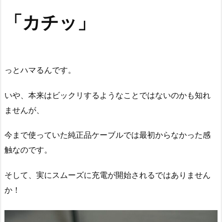
「カチッ」
っとハマるんです。
いや、本来はビックリするようなことではないのかも知れ
ませんが、
今まで使っていた純正品ケーブルでは最初からなかった感
触なのです。
そして、実にスムーズに充電が開始されるではありません
か！