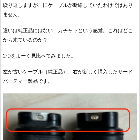
繰り返しますが、旧ケーブルが断線していたわけではあり
ません。
違いは純正品にはない、カチャッという感覚。これはどこ
から来ているのか？
2つをよーく見比べてみました。
左が古いケーブル（純正品）、右が新しく購入したサード
パーティー製品です。