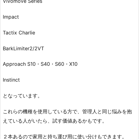
Vivomove Series
Impact
Tactix Charlie
BarkLimiter2/2VT
Approach S10・S40・S60・X10
Instinct
となっています。
これらの機種を使用している方で、管理人と同じ悩みを抱
えている人がいたら、試す価値あるかもです。
２本あるので家用と持ち運び用に使い分けもできます。