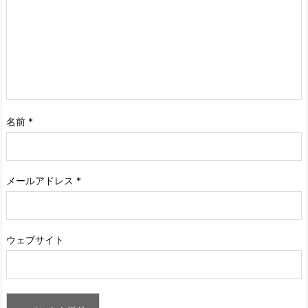
名前
*
メールアドレス
*
ウェブサイト