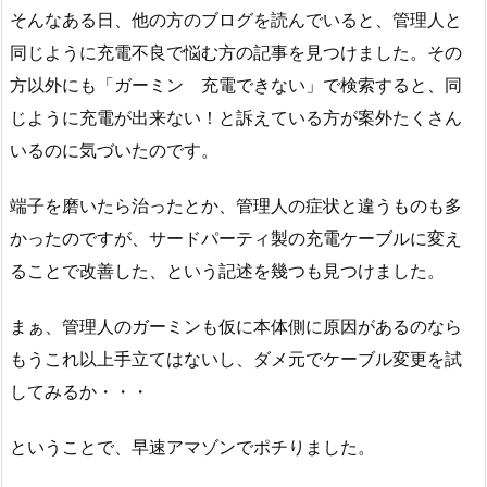
そんなある日、他の方のブログを読んでいると、管理人と
同じように充電不良で悩む方の記事を見つけました。その
方以外にも「ガーミン 充電できない」で検索すると、同
じように充電が出来ない！と訴えている方が案外たくさん
いるのに気づいたのです。
端子を磨いたら治ったとか、管理人の症状と違うものも多
かったのですが、サードパーティ製の充電ケーブルに変え
ることで改善した、という記述を幾つも見つけました。
まぁ、管理人のガーミンも仮に本体側に原因があるのなら
もうこれ以上手立てはないし、ダメ元でケーブル変更を試
してみるか・・・
ということで、早速アマゾンでポチりました。