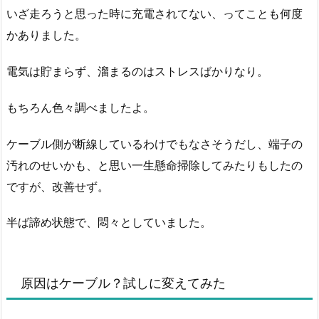
いざ走ろうと思った時に充電されてない、ってことも何度
かありました。
電気は貯まらず、溜まるのはストレスばかりなり。
もちろん色々調べましたよ。
ケーブル側が断線しているわけでもなさそうだし、端子の
汚れのせいかも、と思い一生懸命掃除してみたりもしたの
ですが、改善せず。
半ば諦め状態で、悶々としていました。
原因はケーブル？試しに変えてみた