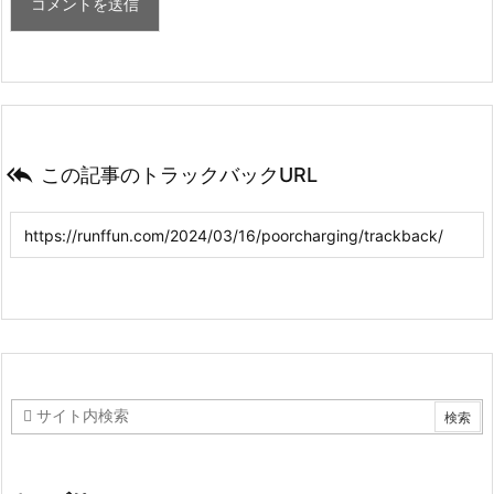

この記事のトラックバックURL